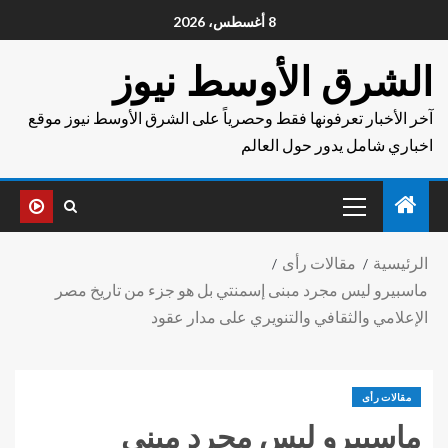
8 أغسطس، 2026
الشرق الأوسط نيوز
آخر الأخبار تعرفونها فقط وحصرياً على الشرق الأوسط نيوز موقع
اخباري شامل يدور حول العالم
الرئيسية
مقالات رأى
ماسبيرو ليس مجرد مبنى إسمنتي بل هو جزء من تاريخ مصر
الإعلامي والثقافي والتنويري على مدار عقود
مقالات رأى
ماسبيرو ليس مجرد مبنى