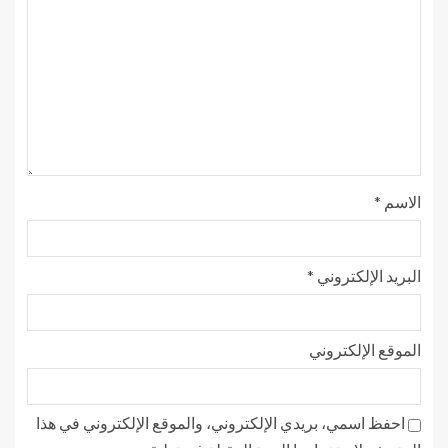
الاسم
*
البريد الإلكتروني
*
الموقع الإلكتروني
احفظ اسمي، بريدي الإلكتروني، والموقع الإلكتروني في هذا