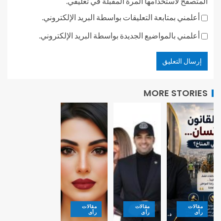
المتصفح لاستخدامها المرة المقبلة في تعليقي.
أعلمني بمتابعة التعليقات بواسطة البريد الإلكتروني.
أعلمني بالمواضيع الجديدة بواسطة البريد الإلكتروني.
MORE STORIES
مقالات
مقالات
مقالات
رأى
رأى
رأى