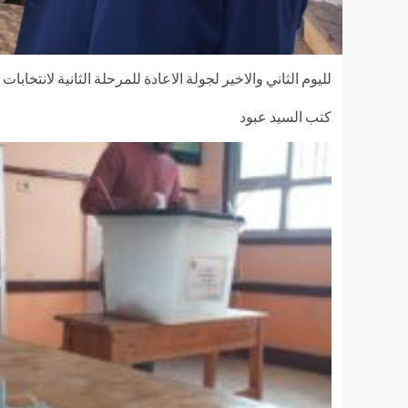
لليوم الثاني والاخير لجولة الاعادة للمرحلة الثانية لانتخا
كتب السيد عبود