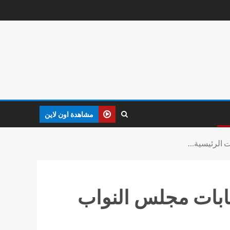
مشاهدة اون لاين
ات الرئيسية…
نتخابات مجلس النواب