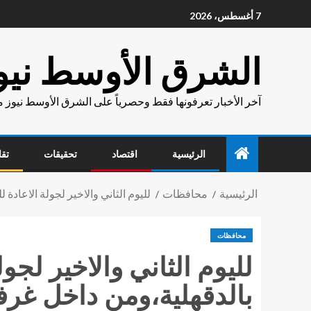
7 أغسطس، 2026
الشرق الأوسط نيو
آخر الأخبار تعرفونها فقط وحصرياً على الشرق الأوسط نيوز 
الرئيسية
اقتصاد
تحقيقات
تقا
الرئيسية
محافظات
لليوم الثاني والاخير لجولة الاعادة
محافظات
لليوم الثاني والاخير لجو
بالدقهلية،ومن داخل غرف