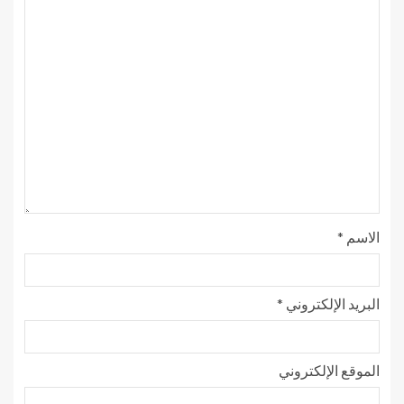
الاسم
*
البريد الإلكتروني
*
الموقع الإلكتروني