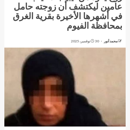
عامين ليكتشف أن زوجته حامل
في أشهرها الأخيرة بقرية الغرق
بمحافظة الفيوم
محمد أنور
30 نوفمبر، 2025