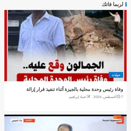
لربما فاتك
حوادث
وفاة رئيس وحدة محلية بالجيزة أثناء تنفيذ قرار إزالة
7 أغسطس، 2026
عماد إبراهيم