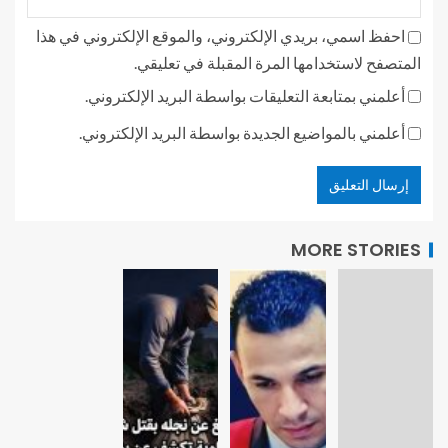
احفظ اسمي، بريدي الإلكتروني، والموقع الإلكتروني في هذا
المتصفح لاستخدامها المرة المقبلة في تعليقي.
أعلمني بمتابعة التعليقات بواسطة البريد الإلكتروني.
أعلمني بالمواضيع الجديدة بواسطة البريد الإلكتروني.
MORE STORIES