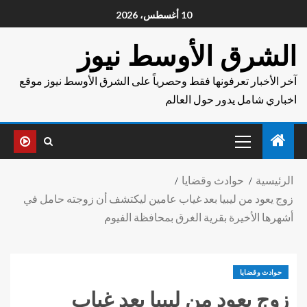
10 أغسطس، 2026
الشرق الأوسط نيوز
آخر الأخبار تعرفونها فقط وحصرياً على الشرق الأوسط نيوز موقع
اخباري شامل يدور حول العالم
الرئيسية
حوادث وقضايا
زوج يعود من ليبيا بعد غياب عامين ليكتشف أن زوجته حامل في
أشهرها الأخيرة بقرية الغرق بمحافظة الفيوم
حوادث وقضايا
زوج يعود من ليبيا بعد غياب