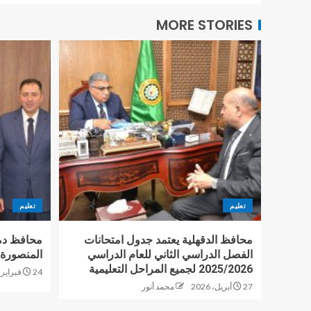
MORE STORIES
تعليم
تعليم
محافظ الدقهلية يعتمد جدول امتحانات
محافظ دم
الفصل الدراسي الثاني للعام الدراسي
المنصورة 
2025/2026 لجميع المراحل التعليمية
24 فبراير، 2026
27 أبريل، 2026
محمد أنور