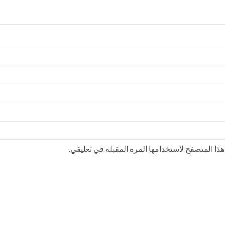
ذا المتصفح لاستخدامها المرة المقبلة في تعليقي.