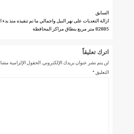
السابق
82885 متر مربع بنطاق مراكز المحافظة
اترك تعليقاً
لن يتم نشر عنوان بريدك الإلكتروني.
الحقول الإلزامية مشار 
التعليق
*