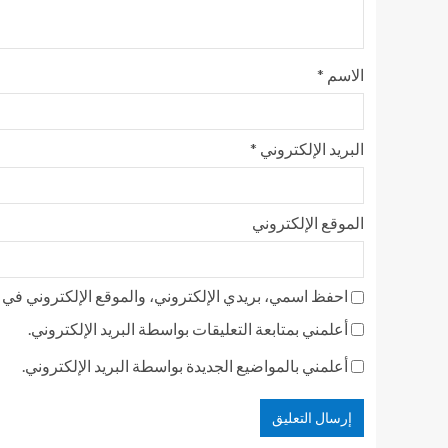
الاسم
*
البريد الإلكتروني
*
الموقع الإلكتروني
احفظ اسمي، بريدي الإلكتروني، والموقع الإلكتروني في ه
أعلمني بمتابعة التعليقات بواسطة البريد الإلكتروني.
أعلمني بالمواضيع الجديدة بواسطة البريد الإلكتروني.