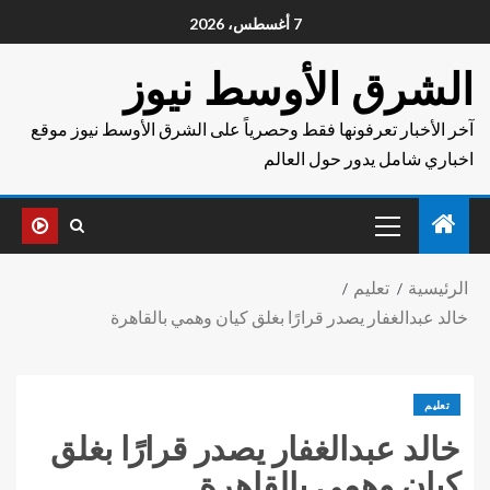
7 أغسطس، 2026
الشرق الأوسط نيوز
آخر الأخبار تعرفونها فقط وحصرياً على الشرق الأوسط نيوز موقع
اخباري شامل يدور حول العالم
الرئيسية
تعليم
خالد عبدالغفار يصدر قرارًا بغلق كيان وهمي بالقاهرة
تعليم
خالد عبدالغفار يصدر قرارًا بغلق
كيان وهمي بالقاهرة