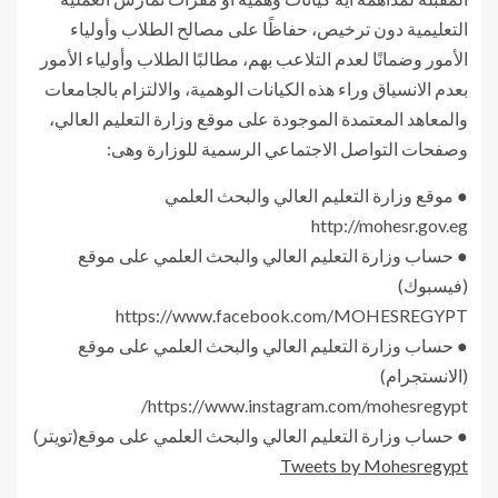
التعليمية دون ترخيص، حفاظًا على مصالح الطلاب وأولياء
الأمور وضمانًا لعدم التلاعب بهم، مطالبًا الطلاب وأولياء الأمور
بعدم الانسياق وراء هذه الكيانات الوهمية، والالتزام بالجامعات
والمعاهد المعتمدة الموجودة على موقع وزارة التعليم العالي،
وصفحات التواصل الاجتماعي الرسمية للوزارة وهى:
● موقع وزارة التعليم العالي والبحث العلمي
http://mohesr.gov.eg
● حساب وزارة التعليم العالي والبحث العلمي على موقع
(فيسبوك)
https://www.facebook.com/MOHESREGYPT
● حساب وزارة التعليم العالي والبحث العلمي على موقع
(الانستجرام)
https://www.instagram.com/mohesregypt/
● حساب وزارة التعليم العالي والبحث العلمي على موقع(تويتر)
Tweets by Mohesregypt