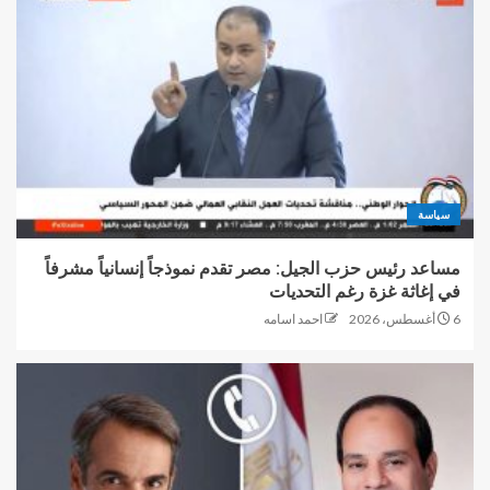
سياسة
مساعد رئيس حزب الجيل: مصر تقدم نموذجاً إنسانياً مشرفاً
في إغاثة غزة رغم التحديات
6 أغسطس، 2026
احمد اسامه