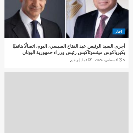
أخبار
أجرى السيد الرئيس عبد الفتاح السيسي، اليوم، اتصالًا هاتفيًا
بكيرياكوس ميتسوتاكيس رئيس وزراء جمهورية اليونان
5 أغسطس، 2026
عماد إبراهيم