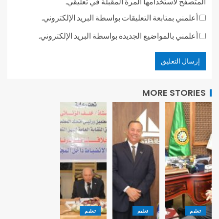
المتصفح لاستخدامها المرة المقبلة في تعليقي.
أعلمني بمتابعة التعليقات بواسطة البريد الإلكتروني.
أعلمني بالمواضيع الجديدة بواسطة البريد الإلكتروني.
MORE STORIES
تعليم
تعليم
تعليم