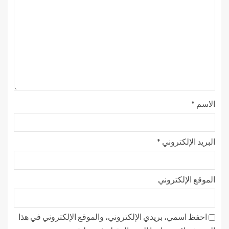
الاسم
*
البريد الإلكتروني
*
الموقع الإلكتروني
احفظ اسمي، بريدي الإلكتروني، والموقع الإلكتروني في هذا