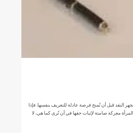
 مجهر النقد قبل أن تُمنح فرصة عادلة للتعريف بنفسها. فإذا
لمرأة معركة صامتة لإثبات حقها في أن تُرى كما هي، لا