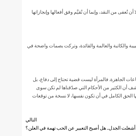
ُعفى من النقد، وإنما أن تُقيَّم وفق أفعالها وإنجازاتها
طبيبة والكاتبة والعالمة والقائدة، وتركت بصمات واضحة في
باعات الجاهزة. فالمرأة ليست قضية تحتاج إلى دفاع، بل
 أن الكثير من الأحكام التي صدّقناها لم تكن سوى
حها الحق الكامل في أن تكون نفسها، لا نسخة من توقعات
التالي
أشعلت الجدل.. هل أصبح التعبير عن الحب تهمة في العلن؟