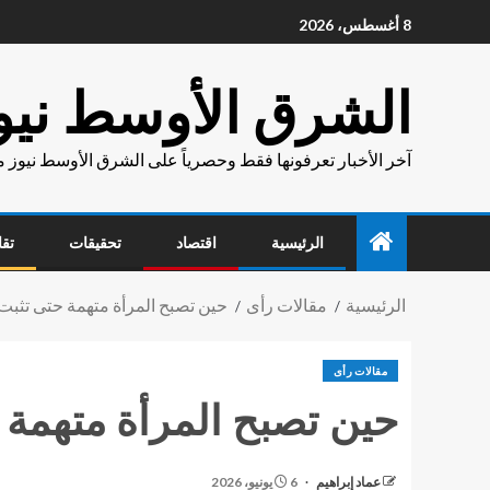
8 أغسطس، 2026
الشرق الأوسط نيو
آخر الأخبار تعرفونها فقط وحصرياً على الشرق الأوسط نيوز 
الرئيسية
اقتصاد
تحقيقات
تقا
الرئيسية
مقالات رأى
حين تصبح المرأة متهمة حتى تثبت 
مقالات رأى
حين تصبح المرأة متهمة ح
عماد إبراهيم
6 يونيو، 2026