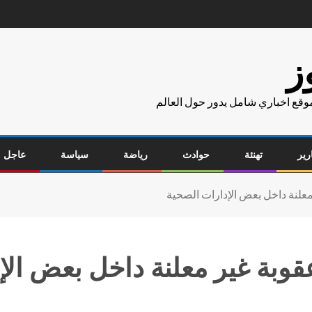
ز
موقع اخباري شامل يدور حول العالم
رير
تهنئة
حوادث
رياضة
سياسة
عاجل
 معلنة داخل بعض الإدارات الصحية
عقوبة غير معلنة داخل بعض الإ