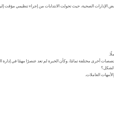
 الإدارات الصحية، حيث تحولت الانتدابات من إجراء تنظيمي مؤقت إلى ح
ا.
خصصات أخرى مختلفة تمامًا، وكأن الخبرة لم تعد عنصرًا مهمًا في إدارة
 الشكل؟
الأمهات العاملات.