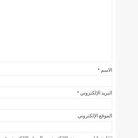
الاسم
*
البريد الإلكتروني
*
الموقع الإلكتروني
احفظ اسمي، بريدي الإلكتروني، والموقع الإلكتروني في ه