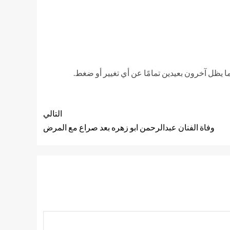
ا يظل آخرون بعيدين تمامًا عن أي تغيير أو ضغط.
التالي
وفاة الفنان عبدالرحمن ابو زهره بعد صراع مع المرض