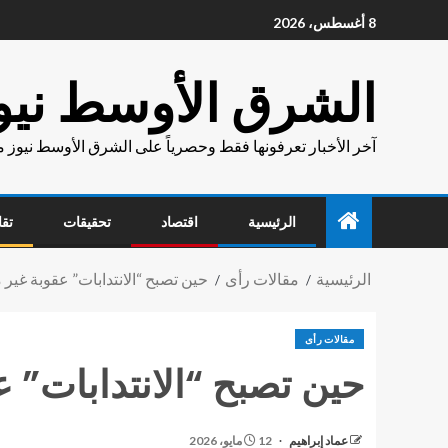
8 أغسطس، 2026
الشرق الأوسط نيو
آخر الأخبار تعرفونها فقط وحصرياً على الشرق الأوسط نيوز 
الرئيسية
اقتصاد
تحقيقات
تقا
الرئيسية
مقالات رأى
حين تصبح “الانتدابات” عقوبة غير
مقالات رأى
حين تصبح “الانتدابات” 
عماد إبراهيم
12 مايو، 2026