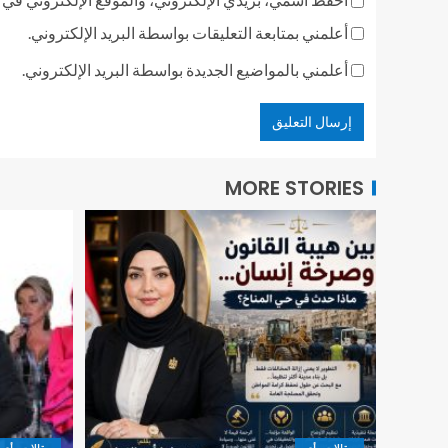
أعلمني بمتابعة التعليقات بواسطة البريد الإلكتروني.
أعلمني بالمواضيع الجديدة بواسطة البريد الإلكتروني.
MORE STORIES
مقالات رأى
مقالات رأى