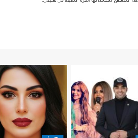
مقالات رأى