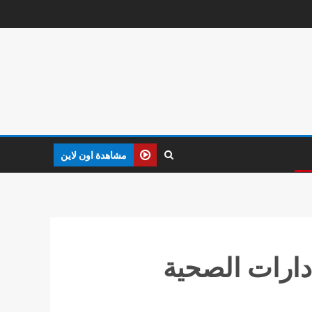
مشاهدة اون لاين
دارات الصحية