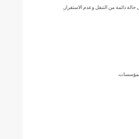
الة دائمة من التنقل وعدم الاستقرار.
 المؤسسات.