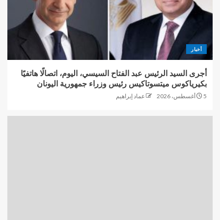
أخبار
أجرى السيد الرئيس عبد الفتاح السيسي، اليوم، اتصالًا هاتفيًا
بكيرياكوس ميتسوتاكيس رئيس وزراء جمهورية اليونان
5 أغسطس، 2026
عماد إبراهيم