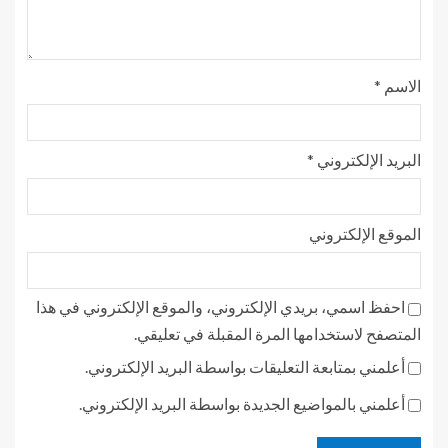
الاسم
*
البريد الإلكتروني
*
الموقع الإلكتروني
احفظ اسمي، بريدي الإلكتروني، والموقع الإلكتروني في هذا
المتصفح لاستخدامها المرة المقبلة في تعليقي.
أعلمني بمتابعة التعليقات بواسطة البريد الإلكتروني.
أعلمني بالمواضيع الجديدة بواسطة البريد الإلكتروني.