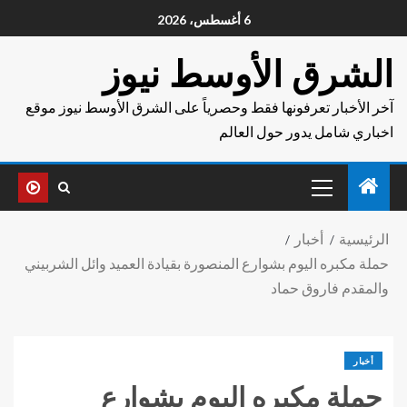
6 أغسطس، 2026
الشرق الأوسط نيوز
آخر الأخبار تعرفونها فقط وحصرياً على الشرق الأوسط نيوز موقع
اخباري شامل يدور حول العالم
الرئيسية
أخبار
حملة مكبره اليوم بشوارع المنصورة بقيادة العميد وائل الشربيني
والمقدم فاروق حماد
أخبار
حملة مكبره اليوم بشوارع