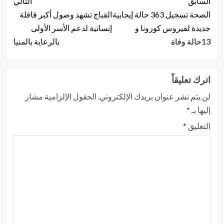
السابق
التالي
الصحة تسجيل 363 حالة إيجابية
القباج تشهد وصول أكبر قافلة
جديدة لفيروس كورونا و
إنسانية لدعم الأسر الأولى
13حالة وفاة
بالرعاية بالمنيا
اترك تعليقاً
لن يتم نشر عنوان بريدك الإلكتروني.
الحقول الإلزامية مشار
إليها بـ
*
التعليق
*