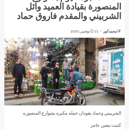
المنصورة بقيادة العميد وائل
الشربيني والمقدم فاروق حماد
محمد أنور
21 نوفمبر، 2020
الشربيني وحماد يقودان حمله مكبره بشوارع المنصوره
كتبت نيفين عامر