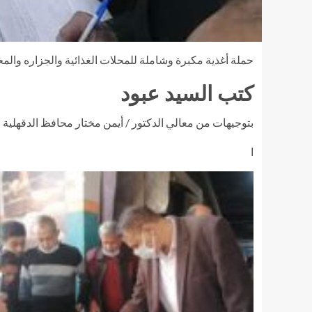
حملة أغذية مكبرة وشاملة للمحلات الغذائية والجزاره والم
كتب السيد عبود
بتوجيهات من معالي الدكتور / أيمن مختار محافظ الدقهلية
ا