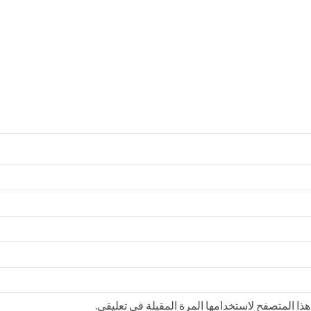
ذا المتصفح لاستخدامها المرة المقبلة في تعليقي.