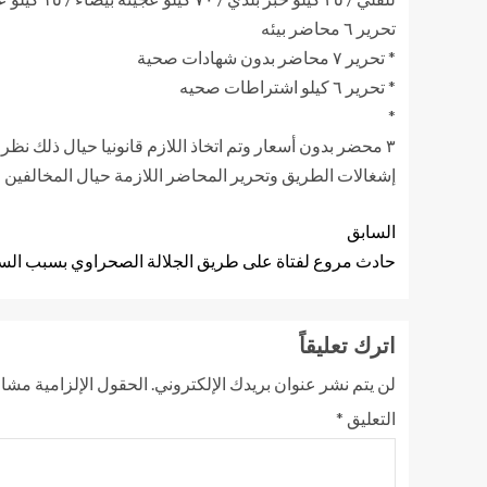
تحرير ٦ محاضر بيئه
* تحرير ٧ محاضر بدون شهادات صحية
* تحرير ٦ كيلو اشتراطات صحيه
*
إشغالات الطريق وتحرير المحاضر اللازمة حيال المخالفين ٠٠٠٠٠٠٠٠٠
السابق
حادث مروع لفتاة على طريق الجلالة الصحراوي بسبب السر
اترك تعليقاً
لن يتم نشر عنوان بريدك الإلكتروني.
الحقول الإلزامية مشار 
التعليق
*