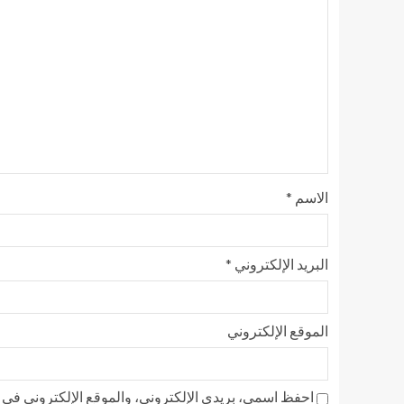
الاسم
*
البريد الإلكتروني
*
الموقع الإلكتروني
احفظ اسمي، بريدي الإلكتروني، والموقع الإلكتروني في ه