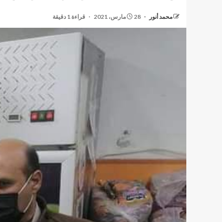
محمد أنور
28 مارس، 2021
قراءة 1 دقيقة