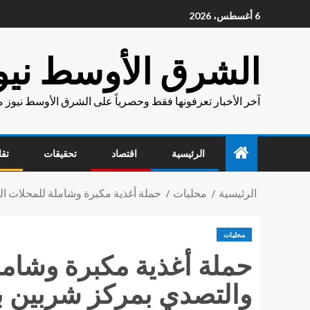
6 أغسطس، 2026
الشرق الأوسط نيو
آخر الأخبار تعرفونها فقط وحصرياً على الشرق الأوسط نيوز 
الرئيسية
اقتصاد
تحقيقات
تقا
الرئيسية
محليات
حملة أغذية مكبرة وشاملة للمحلات الغ
محليات
حملة أغذية مكبرة وشاملة
والتصدي بمركز شربين با