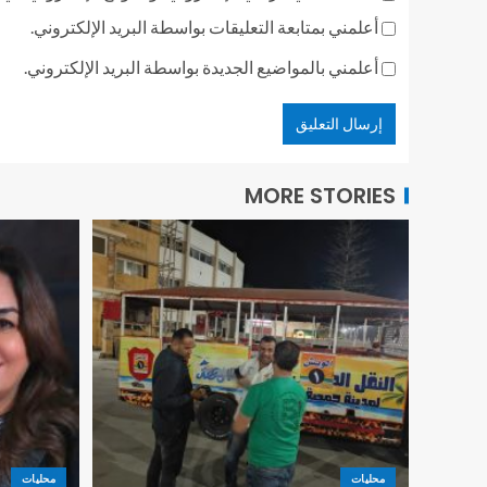
أعلمني بمتابعة التعليقات بواسطة البريد الإلكتروني.
أعلمني بالمواضيع الجديدة بواسطة البريد الإلكتروني.
MORE STORIES
محليات
محليات