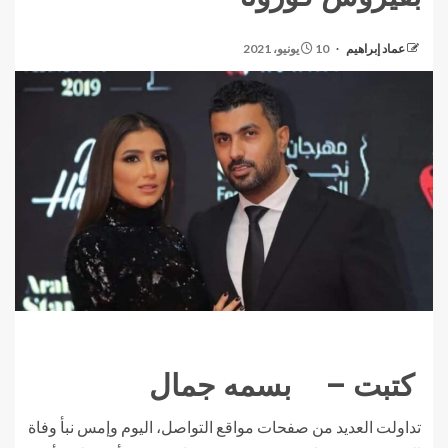
عماد إبراهيم
10 يونيو، 2021
كتبت – بسمه جمال
تداولت العديد من صفحات مواقع التواصل، اليوم وإمس نبأ وفاة