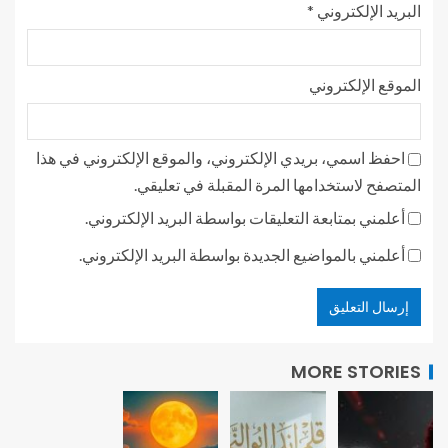
البريد الإلكتروني
*
الموقع الإلكتروني
احفظ اسمي، بريدي الإلكتروني، والموقع الإلكتروني في هذا
المتصفح لاستخدامها المرة المقبلة في تعليقي.
أعلمني بمتابعة التعليقات بواسطة البريد الإلكتروني.
أعلمني بالمواضيع الجديدة بواسطة البريد الإلكتروني.
MORE STORIES