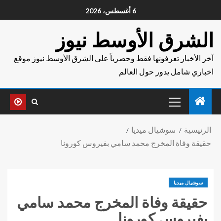
6 أغسطس، 2026
الشرق الأوسط نيوز
آخر الأخبار تعرفونها فقط وحصرياً على الشرق الأوسط نيوز موقع
اخباري شامل يدور حول العالم
الرئيسية
سوشيال ميديا
حقيقة وفاة المخرج محمد سامي بفيروس كورونا
سوشيال ميديا
حقيقة وفاة المخرج محمد سامي
بفيروس كورونا