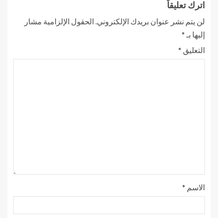
اترك تعليقاً
لن يتم نشر عنوان بريدك الإلكتروني.
الحقول الإلزامية مشار
إليها بـ
*
التعليق
*
الاسم
*