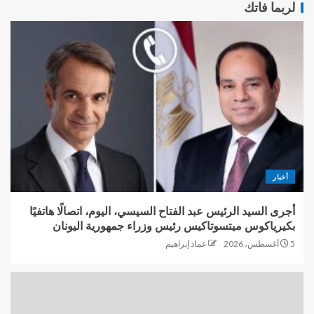
لربما فاتك
أخبار
أجرى السيد الرئيس عبد الفتاح السيسي، اليوم، اتصالًا هاتفيًا
بكيرياكوس ميتسوتاكيس رئيس وزراء جمهورية اليونان
5 أغسطس، 2026
عماد إبراهيم