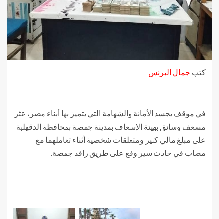
كتب
جمال البرنس
في موقف يجسد الأمانة والشهامة التي يتميز بها أبناء مصر، عثر
مسعف وسائق بهيئة الإسعاف بمدينة جمصة بمحافظة الدقهلية
على مبلغ مالي كبير ومتعلقات شخصية أثناء تعاملهما مع
مصاب في حادث سير وقع على طريق رافد جمصة.