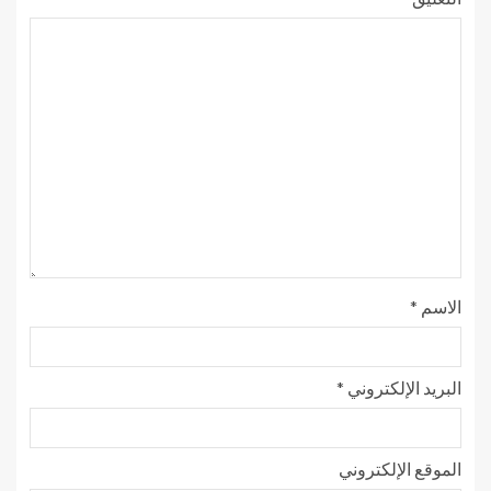
الاسم
*
البريد الإلكتروني
*
الموقع الإلكتروني