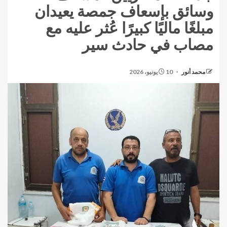
وسائق بإسعاف جمصة يعيدان
مبلغًا ماليًا كبيرًا عُثر عليه مع
مصاب في حادث سير
محمد أنور
10 يونيو، 2026