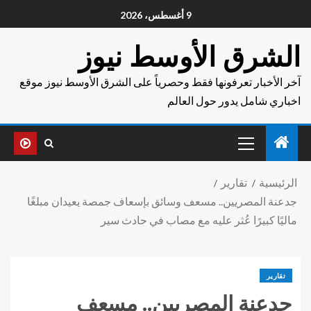
9 أغسطس، 2026
الشرق الأوسط نيوز
آخر الأخبار تعرفونها فقط وحصرياً على الشرق الأوسط نيوز موقع
اخباري شامل يدور حول العالم
الرئيسية
تقارير
جدعنة المصريين.. مسعف وسائق بإسعاف جمصة يعيدان مبلغًا
ماليًا كبيرًا عُثر عليه مع مصاب في حادث سير
تقارير
جدعنة المصريين.. مسعف