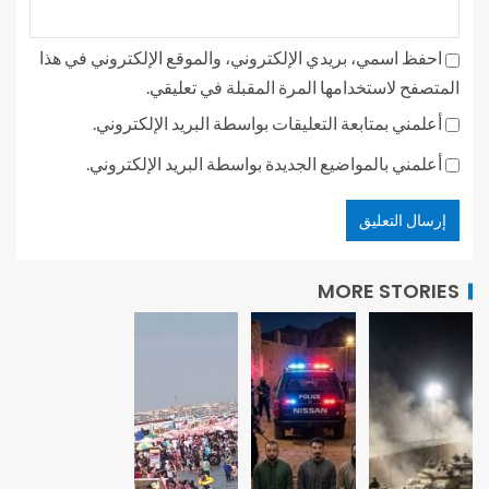
احفظ اسمي، بريدي الإلكتروني، والموقع الإلكتروني في هذا
المتصفح لاستخدامها المرة المقبلة في تعليقي.
أعلمني بمتابعة التعليقات بواسطة البريد الإلكتروني.
أعلمني بالمواضيع الجديدة بواسطة البريد الإلكتروني.
MORE STORIES