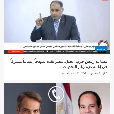
سياسة
مساعد رئيس حزب الجيل: مصر تقدم نموذجاً إنسانياً مشرفاً
في إغاثة غزة رغم التحديات
6 أغسطس، 2026
احمد اسامه