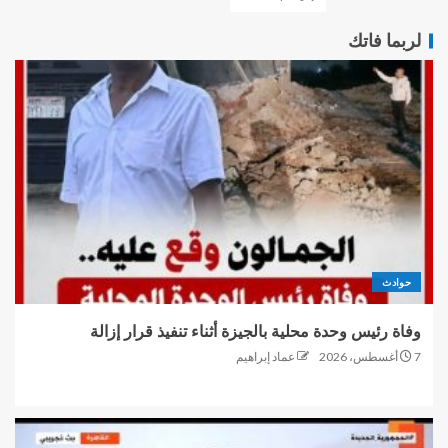
لربما فاتك
حوادث
وفاة رئيس وحدة محلية بالجيزة أثناء تنفيذ قرار إزالة
7 أغسطس، 2026
عماد إبراهيم