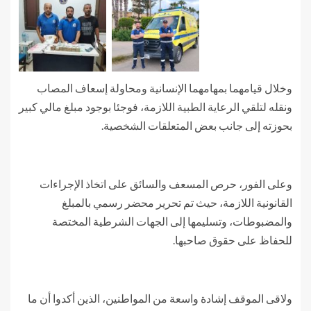
وخلال قيامهما بمهامهما الإنسانية ومحاولة إسعاف المصاب
ونقله لتلقي الرعاية الطبية اللازمة، فوجئا بوجود مبلغ مالي كبير
بحوزته إلى جانب بعض المتعلقات الشخصية.
وعلى الفور، حرص المسعف والسائق على اتخاذ الإجراءات
القانونية اللازمة، حيث تم تحرير محضر رسمي بالمبلغ
والمضبوطات، وتسليمها إلى الجهات الشرطية المختصة
للحفاظ على حقوق صاحبها.
ولاقى الموقف إشادة واسعة من المواطنين، الذين أكدوا أن ما