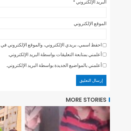
البريد الإلكتروني
*
الموقع الإلكتروني
احفظ اسمي، بريدي الإلكتروني، والموقع الإلكتروني في ه
أعلمني بمتابعة التعليقات بواسطة البريد الإلكتروني.
أعلمني بالمواضيع الجديدة بواسطة البريد الإلكتروني.
MORE STORIES