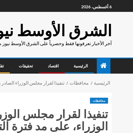
6 أغسطس، 2026
الشرق الأوسط نيو
آخر الأخبار تعرفونها فقط وحصرياً على الشرق الأوسط نيوز 
الرئيسية
اقتصاد
تحقيقات
تقا
الرئيسية
محافظات
تنفيذا لقرار مجلس الوزراء الصادر 
محافظات
تنفيذا لقرار مجلس الوز
الوزراء، على مد فترة الت