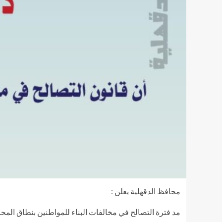
محافظ الدقهلية يعلن :
مد فترة التصالح في مخالفات البناء للمواطنين بنطاق المحافظ