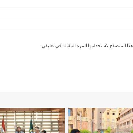
ذا المتصفح لاستخدامها المرة المقبلة في تعليقي.