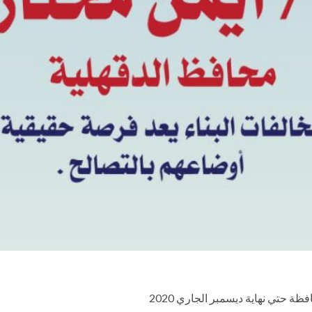
ة حتي نهاية ديسمبر الجاري 2020