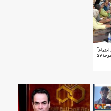
اجتماعاً
لمتابعة ملفات التقنين ومتابعة الموجة 29