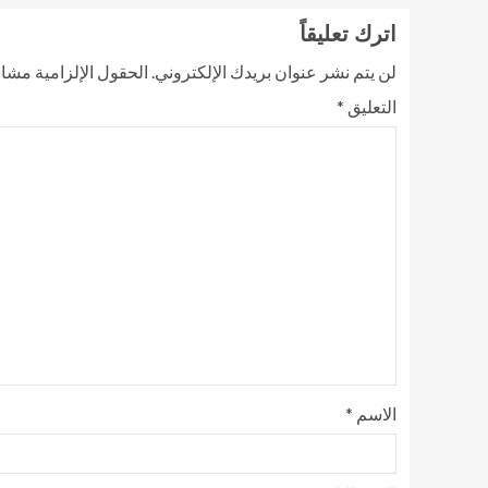
اترك تعليقاً
لن يتم نشر عنوان بريدك الإلكتروني.
الحقول الإلزامية مشار 
التعليق
*
الاسم
*