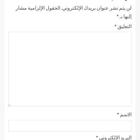
لن يتم نشر عنوان بريدك الإلكتروني.
الحقول الإلزامية مشار
إليها بـ
*
التعليق
*
الاسم
*
البريد الإلكتروني
*