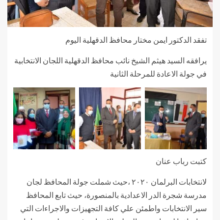
تفقد الدكتور ايمن مختار محافظ الدقهلية اليوم
يرافقه السيد هيثم الشيخ نائب محافظ الدقهلية اللجان الانتخابية
في جولة الاعادة للمرحلة الثانية
كتبت رباب عنان
لانتخابات البرلمان ٢٠٢٠ ،حيث شملت جولة المحافظ لجان
مدرسة شجرة الدر الاعدادية بالمنصورة، حيث تابع المحافظ
سير الانتخابات واطمئن علي كافة التجهيزات والاجراءات التي