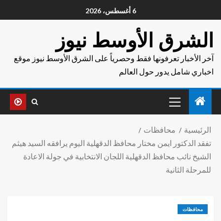
6 أغسطس، 2026
الشرق الأوسط نيوز
آخر الأخبار تعرفونها فقط وحصرياً على الشرق الأوسط نيوز موقع
اخباري شامل يدور حول العالم
الرئيسية
محافظات
تفقد الدكتور ايمن مختار محافظ الدقهلية اليوم يرافقه السيد هيثم
الشيخ نائب محافظ الدقهلية اللجان الانتخابية في جولة الاعادة
للمرحلة الثانية
محافظات