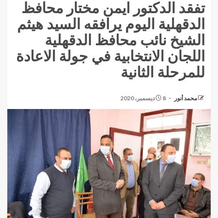
تفقد الدكتور ايمن مختار محافظ
الدقهلية اليوم يرافقه السيد هيثم
الشيخ نائب محافظ الدقهلية
اللجان الانتخابية في جولة الاعادة
للمرحلة الثانية
محمد أنور
8 ديسمبر، 2020