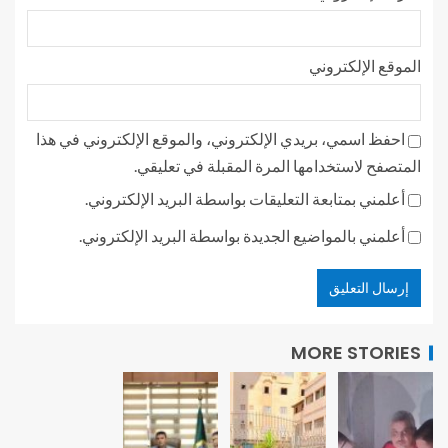
الموقع الإلكتروني
احفظ اسمي، بريدي الإلكتروني، والموقع الإلكتروني في هذا
المتصفح لاستخدامها المرة المقبلة في تعليقي.
أعلمني بمتابعة التعليقات بواسطة البريد الإلكتروني.
أعلمني بالمواضيع الجديدة بواسطة البريد الإلكتروني.
MORE STORIES