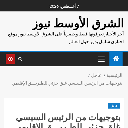
7 أغسطس، 2026
الشرق الأوسط نيوز
آخر الأخبار تعرفونها فقط وحصرياً على الشرق الأوسط نيوز موقع
اخباري شامل يدور حول العالم
الرئيسية
عاجل
بتوجيهات من الرئيس السيسي غلق جزئي للطـريـــق الإقليمي
عاجل
بتوجيهات من الرئيس السيسي
غلق جزئي للطـريـــق الإقليمي