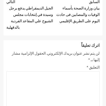
السابق
التالي
بيان وزارة الصحة بأسماء
الجيل الديمقراطي يدفع برجل
الوفيات والمصابين فى حادث
وسيدة في إنتخابات مجلس
اليوم على الطريق الإقليمي
الشيوخ علي المقاعد الفردية
بالدقهلية
اترك تعليقاً
لن يتم نشر عنوان بريدك الإلكتروني.
الحقول الإلزامية مشار
إليها بـ
*
التعليق
*