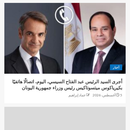
أخبار
أجرى السيد الرئيس عبد الفتاح السيسي، اليوم، اتصالًا هاتفيًا
بكيرياكوس ميتسوتاكيس رئيس وزراء جمهورية اليونان
5 أغسطس، 2026
عماد إبراهيم