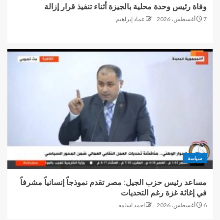
وفاة رئيس وحدة محلية بالجيزة أثناء تنفيذ قرار إزالة
7 أغسطس، 2026
عماد إبراهيم
سياسة
مساعد رئيس حزب الجيل: مصر تقدم نموذجاً إنسانياً مشرفاً
في إغاثة غزة رغم التحديات
6 أغسطس، 2026
احمد اسامه