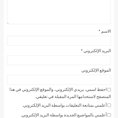
الاسم
*
البريد الإلكتروني
*
الموقع الإلكتروني
احفظ اسمي، بريدي الإلكتروني، والموقع الإلكتروني في هذا
المتصفح لاستخدامها المرة المقبلة في تعليقي.
أعلمني بمتابعة التعليقات بواسطة البريد الإلكتروني.
أعلمني بالمواضيع الجديدة بواسطة البريد الإلكتروني.