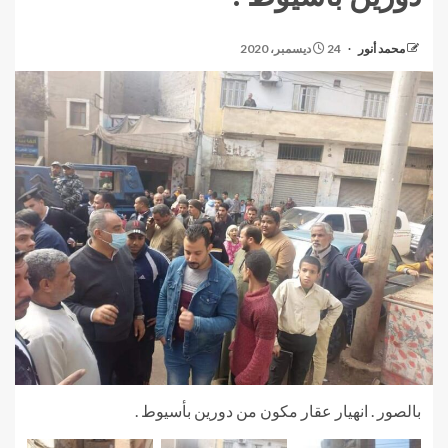
محمد أنور
24 ديسمبر، 2020
بالصور . انهيار عقار مكون من دورين بأسيوط .