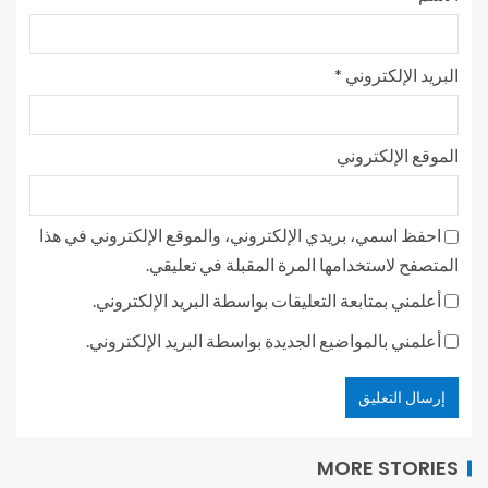
البريد الإلكتروني
*
الموقع الإلكتروني
احفظ اسمي، بريدي الإلكتروني، والموقع الإلكتروني في هذا
المتصفح لاستخدامها المرة المقبلة في تعليقي.
أعلمني بمتابعة التعليقات بواسطة البريد الإلكتروني.
أعلمني بالمواضيع الجديدة بواسطة البريد الإلكتروني.
MORE STORIES