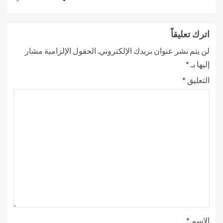
اترك تعليقاً
لن يتم نشر عنوان بريدك الإلكتروني.
الحقول الإلزامية مشار
إليها بـ
*
التعليق
*
الاسم
*