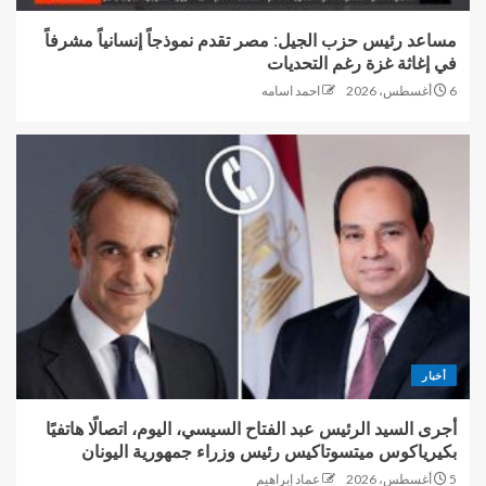
مساعد رئيس حزب الجيل: مصر تقدم نموذجاً إنسانياً مشرفاً
في إغاثة غزة رغم التحديات
6 أغسطس، 2026
احمد اسامه
أخبار
أجرى السيد الرئيس عبد الفتاح السيسي، اليوم، اتصالًا هاتفيًا
بكيرياكوس ميتسوتاكيس رئيس وزراء جمهورية اليونان
5 أغسطس، 2026
عماد إبراهيم