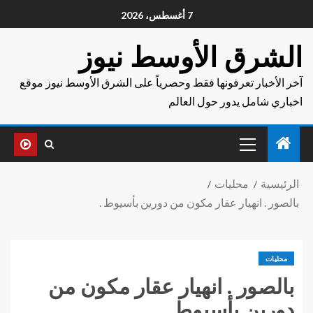
7 أغسطس، 2026
الشرق الأوسط نيوز
آخر الأخبار تعرفونها فقط وحصرياً على الشرق الأوسط نيوز موقع
اخباري شامل يدور حول العالم
الرئيسية
محليات
بالصور . انهيار عقار مكون من دورين بأسيوط .
محليات
بالصور . انهيار عقار مكون من
دورين بأسيوط .