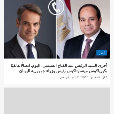
أخبار
أجرى السيد الرئيس عبد الفتاح السيسي، اليوم، اتصالًا هاتفيًا
بكيرياكوس ميتسوتاكيس رئيس وزراء جمهورية اليونان
5 أغسطس، 2026
عماد إبراهيم