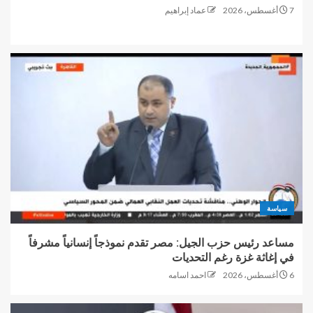
7 أغسطس، 2026
عماد إبراهيم
سياسة
مساعد رئيس حزب الجيل: مصر تقدم نموذجاً إنسانياً مشرفاً
في إغاثة غزة رغم التحديات
6 أغسطس، 2026
احمد اسامه