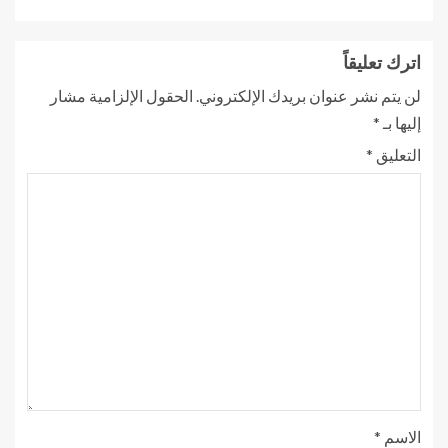
اترك تعليقاً
لن يتم نشر عنوان بريدك الإلكتروني.
الحقول الإلزامية مشار
إليها بـ
*
التعليق
*
الاسم
*