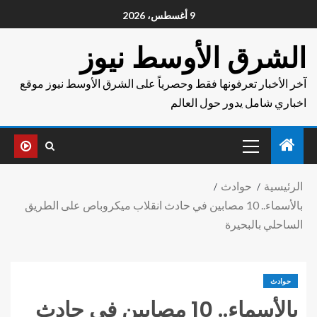
9 أغسطس، 2026
الشرق الأوسط نيوز
آخر الأخبار تعرفونها فقط وحصرياً على الشرق الأوسط نيوز موقع
اخباري شامل يدور حول العالم
الرئيسية
حوادث
بالأسماء.. 10 مصابين في حادث انقلاب ميكروباص على الطريق
الساحلي بالبحيرة
حوادث
بالأسماء.. 10 مصابين في حادث