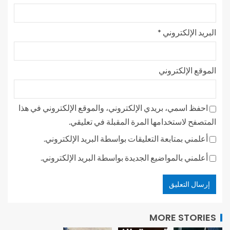
البريد الإلكتروني
*
الموقع الإلكتروني
احفظ اسمي، بريدي الإلكتروني، والموقع الإلكتروني في هذا
المتصفح لاستخدامها المرة المقبلة في تعليقي.
أعلمني بمتابعة التعليقات بواسطة البريد الإلكتروني.
أعلمني بالمواضيع الجديدة بواسطة البريد الإلكتروني.
MORE STORIES