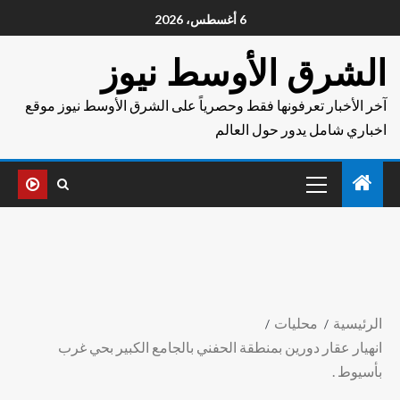
6 أغسطس، 2026
الشرق الأوسط نيوز
آخر الأخبار تعرفونها فقط وحصرياً على الشرق الأوسط نيوز موقع
اخباري شامل يدور حول العالم
الرئيسية
محليات
انهيار عقار دورين بمنطقة الحفني بالجامع الكبير بحي غرب
بأسيوط .