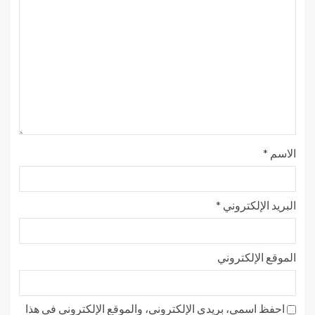
الاسم
*
البريد الإلكتروني
*
الموقع الإلكتروني
احفظ اسمي، بريدي الإلكتروني، والموقع الإلكتروني في هذا