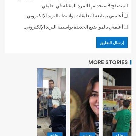
المتصفح لاستخدامها المرة المقبلة في تعليقي.
أعلمني بمتابعة التعليقات بواسطة البريد الإلكتروني.
أعلمني بالمواضيع الجديدة بواسطة البريد الإلكتروني.
MORE STORIES
محليات
محليات
محليات