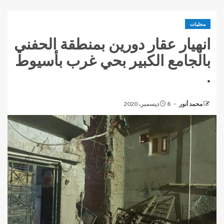
محليات
انهيار عقار دورين بمنطقة الحفني
بالجامع الكبير بحي غرب بأسيوط
.
محمد أنور
8 ديسمبر، 2020