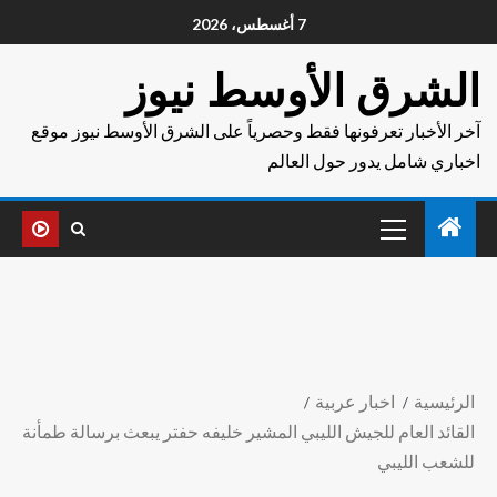
7 أغسطس، 2026
الشرق الأوسط نيوز
آخر الأخبار تعرفونها فقط وحصرياً على الشرق الأوسط نيوز موقع
اخباري شامل يدور حول العالم
الرئيسية
اخبار عربية
القائد العام للجيش الليبي المشير خليفه حفتر يبعث برسالة طمأنة
للشعب الليبي