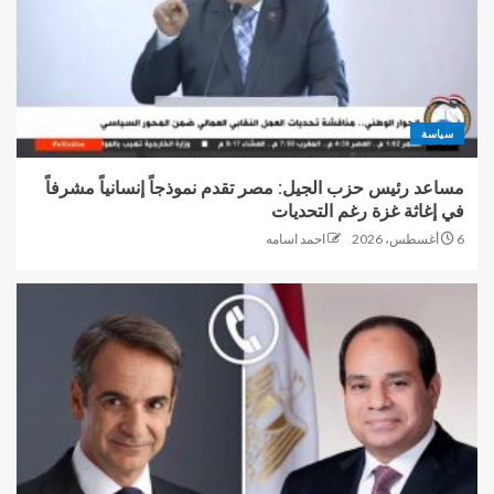
سياسة
مساعد رئيس حزب الجيل: مصر تقدم نموذجاً إنسانياً مشرفاً
في إغاثة غزة رغم التحديات
6 أغسطس، 2026
احمد اسامه