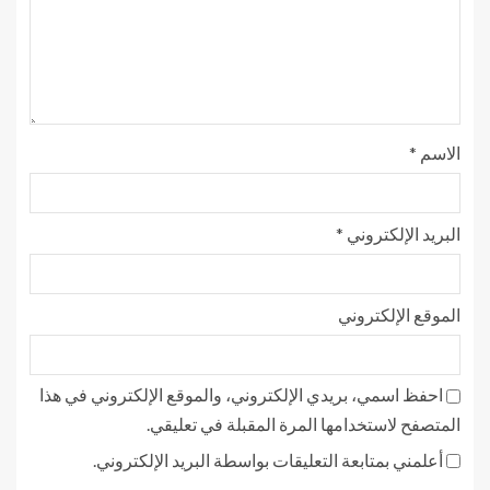
الاسم
*
البريد الإلكتروني
*
الموقع الإلكتروني
احفظ اسمي، بريدي الإلكتروني، والموقع الإلكتروني في هذا
المتصفح لاستخدامها المرة المقبلة في تعليقي.
أعلمني بمتابعة التعليقات بواسطة البريد الإلكتروني.