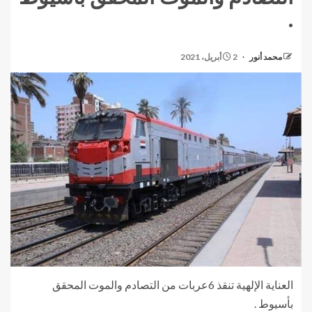
.
محمد أنور
2 أبريل، 2021
العناية الإلهية تنقذ 6عربات من التصادم والموت المحقق
بأسيوط .