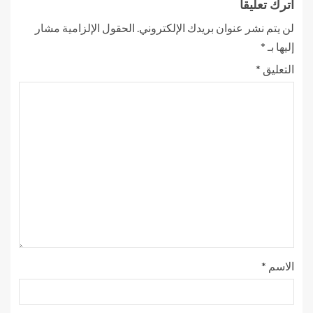
اترك تعليقاً
لن يتم نشر عنوان بريدك الإلكتروني.
الحقول الإلزامية مشار
إليها بـ
*
التعليق
*
الاسم
*