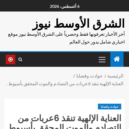
6 أغسطس، 2026
الشرق الأوسط نيوز
آخر الأخبار تعرفونها فقط وحصرياً على الشرق الأوسط نيوز موقع
اخباري شامل يدور حول العالم
الرئيسية
حوادث وقضايا
العناية الإلهية تنقذ 6عربات من التصادم والموت المحقق بأسيوط .
حوادث وقضايا
العناية الإلهية تنقذ 6عربات من
التصادم والموت المحقق بأسيوط