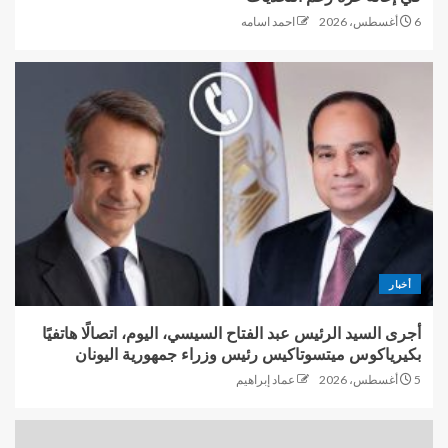
6 أغسطس، 2026
احمد اسامه
أخبار
أجرى السيد الرئيس عبد الفتاح السيسي، اليوم، اتصالًا هاتفيًا
بكيرياكوس ميتسوتاكيس رئيس وزراء جمهورية اليونان
5 أغسطس، 2026
عماد إبراهيم