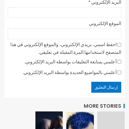
البريد الإلكتروني
*
الموقع الإلكتروني
احفظ اسمي، بريدي الإلكتروني، والموقع الإلكتروني في هذا
المتصفح لاستخدامها المرة المقبلة في تعليقي.
أعلمني بمتابعة التعليقات بواسطة البريد الإلكتروني.
أعلمني بالمواضيع الجديدة بواسطة البريد الإلكتروني.
MORE STORIES