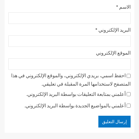
الاسم
*
البريد الإلكتروني
*
الموقع الإلكتروني
احفظ اسمي، بريدي الإلكتروني، والموقع الإلكتروني في هذا
المتصفح لاستخدامها المرة المقبلة في تعليقي.
أعلمني بمتابعة التعليقات بواسطة البريد الإلكتروني.
أعلمني بالمواضيع الجديدة بواسطة البريد الإلكتروني.