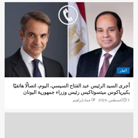
أخبار
أجرى السيد الرئيس عبد الفتاح السيسي، اليوم، اتصالًا هاتفيًا
بكيرياكوس ميتسوتاكيس رئيس وزراء جمهورية اليونان
5 أغسطس، 2026
عماد إبراهيم