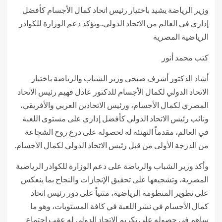
وزير الرياضة يشيد باختيار رئيس اتحاد كمال الأجسام كأفضل
إداري في العالم من الاتحاد الدولي..ويؤكد دعم الوزارة للكوادر
الرياضية المصرية
كتب محمد أنور
أشاد الدكتور أشرف صبحي وزير الشباب والرياضة باختيار
الاتحاد الدولي لكمال الأجسام للدكتور عادل فهيم رئيس الاتحاد
المصري لكمال الأجسام، ورئيس الاتحادين العربي والأفريقي،
ونائب رئيس الاتحاد الدولي كأفضل إداري على مستوى اللعبة
في العالم، مقدماً التهنئة له لحصوله على درع روح الشجاعة
من الدرجة الأولى من قبل رئيس الاتحاد الدولي لكمال الأجسام.
وأكد وزير الشباب والرياضة على دعم الوزارة للكوادر الرياضية
المصرية، وتشجيعها على تحقيق الإنجازات والنجاح بما ينعكس
على تطوير المنظومة الرياضية، مثنياً على دور رئيس اتحاد
كمال الأجسام في نشر اللعبة في كافة المستويات، وهو ما
ساهم في حصوله على تكريم الاتحاد الدولي له عقب اجتماع