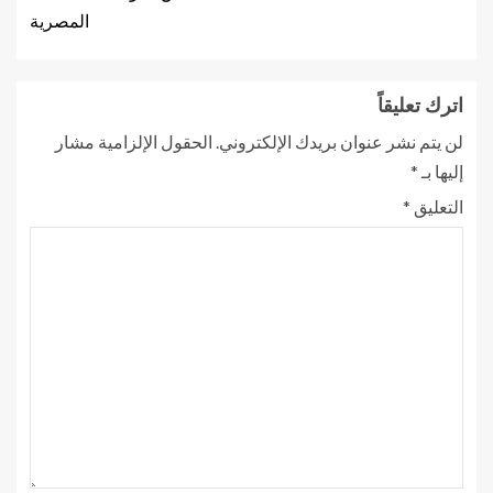
المصرية
اترك تعليقاً
لن يتم نشر عنوان بريدك الإلكتروني.
الحقول الإلزامية مشار
إليها بـ
*
التعليق
*