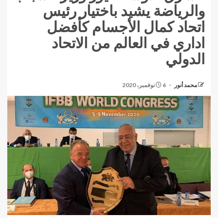
والرياضة يشيد باختيار رئيس
اتحاد كمال الأجسام كأفضل
اداري في العالم من الاتحاد
الدولي
محمد أنور
6 نوفمبر، 2020