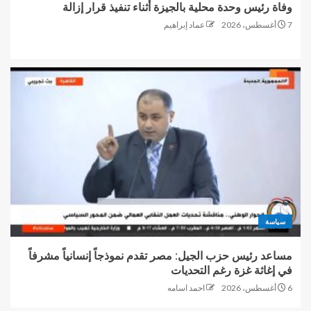
وفاة رئيس وحدة محلية بالجيزة أثناء تنفيذ قرار إزالة
7 أغسطس، 2026
عماد إبراهيم
سياسة
مساعد رئيس حزب الجيل: مصر تقدم نموذجاً إنسانياً مشرفاً
في إغاثة غزة رغم التحديات
6 أغسطس، 2026
احمد اسامه