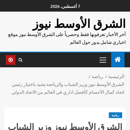
7 أغسطس، 2026
الشرق الأوسط نيوز
آخر الأخبار تعرفونها فقط وحصرياً على الشرق الأوسط نيوز موقع
اخباري شامل يدور حول العالم
الرئيسية
رياضة
الشرق الأوسط نيوز وزير الشباب والرياضة يشيد باختيار رئيس
اتحاد كمال الأجسام كأفضل اداري في العالم من الاتحاد الدولي
رياضة
الشرق الأوسط نيوز وزير الشباب