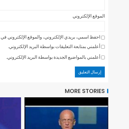
الموقع الإلكتروني
احفظ اسمي، بريدي الإلكتروني، والموقع الإلكتروني في ه
أعلمني بمتابعة التعليقات بواسطة البريد الإلكتروني.
أعلمني بالمواضيع الجديدة بواسطة البريد الإلكتروني.
MORE STORIES