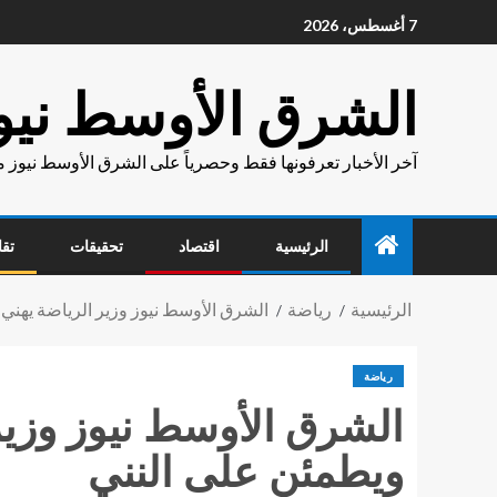
7 أغسطس، 2026
الشرق الأوسط نيو
آخر الأخبار تعرفونها فقط وحصرياً على الشرق الأوسط نيوز 
الرئيسية
اقتصاد
تحقيقات
تقا
الرئيسية
رياضة
الشرق الأوسط نيوز وزير الرياضة يهني
رياضة
الشرق الأوسط نيوز وزير
ويطمئن على النني