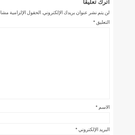
اترك تعليقاً
لن يتم نشر عنوان بريدك الإلكتروني.
الحقول الإلزامية مشار 
التعليق
*
الاسم
*
البريد الإلكتروني
*