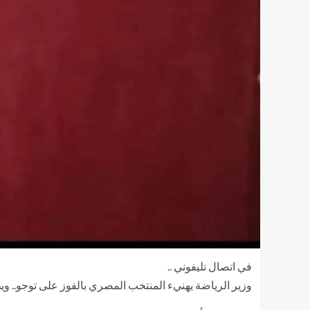
في اتصال تليفوني ..
وزير الرياضة يهنيء المنتخب المصري بالفوز على توجو.. وي