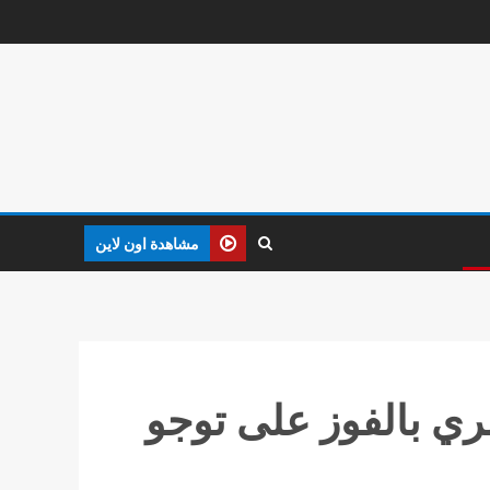
مشاهدة اون لاين
ري بالفوز على توجو