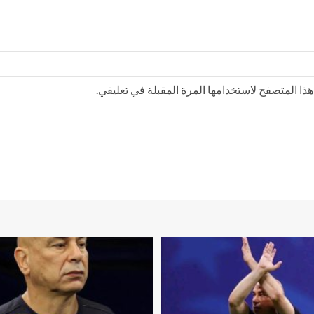
ذا المتصفح لاستخدامها المرة المقبلة في تعليقي.