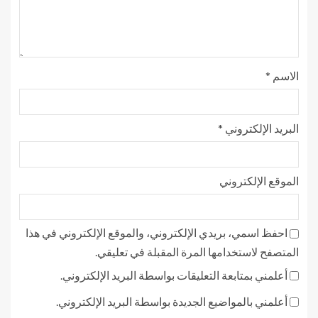
الاسم
*
البريد الإلكتروني
*
الموقع الإلكتروني
احفظ اسمي، بريدي الإلكتروني، والموقع الإلكتروني في هذا
المتصفح لاستخدامها المرة المقبلة في تعليقي.
أعلمني بمتابعة التعليقات بواسطة البريد الإلكتروني.
أعلمني بالمواضيع الجديدة بواسطة البريد الإلكتروني.