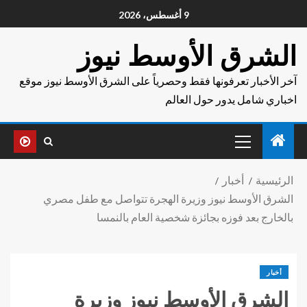
9 أغسطس، 2026
الشرق الأوسط نيوز
آخر الأخبار تعرفونها فقط وحصرياً على الشرق الأوسط نيوز موقع
اخباري شامل يدور حول العالم
الرئيسية
أخبار
الشرق الأوسط نيوز وزيرة الهجرة تتواصل مع طفل مصري
بالخارج بعد فوزه بجائزة شخصية العام بالنمسا
أخبار
الشرق الأوسط نيوز وزيرة