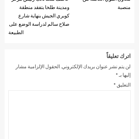
منصبة
ومدينة طلخا بتفقد منطقة
كوبري الجيش بنهاية شارع
صلاح سالم لدراسة الوضع على
الطبيعة
اترك تعليقاً
لن يتم نشر عنوان بريدك الإلكتروني.
الحقول الإلزامية مشار
إليها بـ
*
التعليق
*