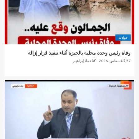
حوادث
وفاة رئيس وحدة محلية بالجيزة أثناء تنفيذ قرار إزالة
7 أغسطس، 2026
عماد إبراهيم