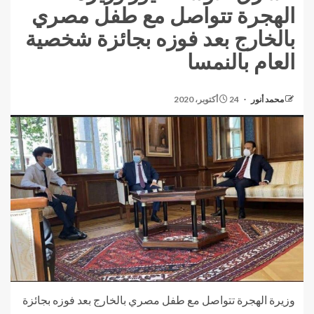
الهجرة تتواصل مع طفل مصري
بالخارج بعد فوزه بجائزة شخصية
العام بالنمسا
محمد أنور
24 أكتوبر، 2020
وزيرة الهجرة تتواصل مع طفل مصري بالخارج بعد فوزه بجائزة