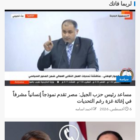
لربما فاتك
سياسة
مساعد رئيس حزب الجيل: مصر تقدم نموذجاً إنسانياً مشرفاً
في إغاثة غزة رغم التحديات
6 أغسطس، 2026
احمد اسامه