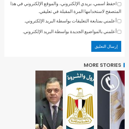
احفظ اسمي، بريدي الإلكتروني، والموقع الإلكتروني في هذا
المتصفح لاستخدامها المرة المقبلة في تعليقي.
أعلمني بمتابعة التعليقات بواسطة البريد الإلكتروني.
أعلمني بالمواضيع الجديدة بواسطة البريد الإلكتروني.
MORE STORIES