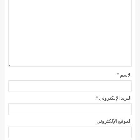
الاسم
*
البريد الإلكتروني
*
الموقع الإلكتروني