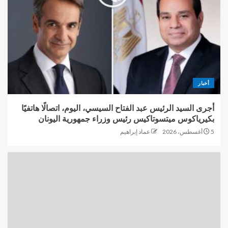
أخبار
أجرى السيد الرئيس عبد الفتاح السيسي، اليوم، اتصالًا هاتفيًا
بكيرياكوس ميتسوتاكيس رئيس وزراء جمهورية اليونان
5 أغسطس، 2026
عماد إبراهيم