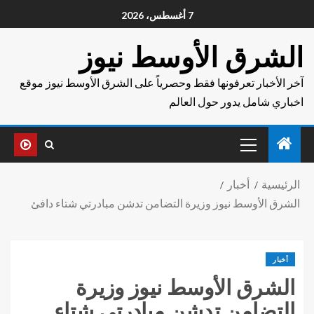
7 أغسطس، 2026
الشرق الأوسط نيوز
آخر الأخبار تعرفونها فقط وحصرياً على الشرق الأوسط نيوز موقع
اخباري شامل يدور حول العالم
الرئيسية
أخبار
الشرق الأوسط نيوز وزيرة التضامن تدشن مبادرتي شتاء دافئ
أخبار
الشرق الأوسط نيوز وزيرة
التضامن تدشن مبادرتي شتاء