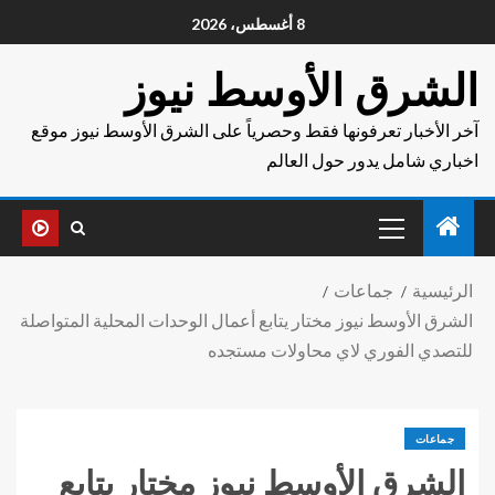
8 أغسطس، 2026
الشرق الأوسط نيوز
آخر الأخبار تعرفونها فقط وحصرياً على الشرق الأوسط نيوز موقع
اخباري شامل يدور حول العالم
الرئيسية
جماعات
الشرق الأوسط نيوز مختار يتابع أعمال الوحدات المحلية المتواصلة
للتصدي الفوري لاي محاولات مستجده
جماعات
الشرق الأوسط نيوز مختار يتابع