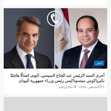
أخبار
أجرى السيد الرئيس عبد الفتاح السيسي، اليوم، اتصالًا هاتفيًا
بكيرياكوس ميتسوتاكيس رئيس وزراء جمهورية اليونان
5 أغسطس، 2026
عماد إبراهيم