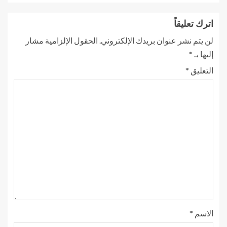
اترك تعليقاً
لن يتم نشر عنوان بريدك الإلكتروني.
الحقول الإلزامية مشار
إليها بـ
*
التعليق
*
الاسم
*