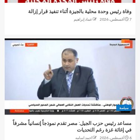
وفاة رئيس وحدة محلية بالجيزة أثناء تنفيذ قرار إزالة
7 أغسطس، 2026
عماد إبراهيم
سياسة
مساعد رئيس حزب الجيل: مصر تقدم نموذجاً إنسانياً مشرفاً
في إغاثة غزة رغم التحديات
6 أغسطس، 2026
احمد اسامه