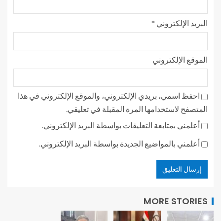
البريد الإلكتروني
*
الموقع الإلكتروني
احفظ اسمي، بريدي الإلكتروني، والموقع الإلكتروني في هذا
المتصفح لاستخدامها المرة المقبلة في تعليقي.
أعلمني بمتابعة التعليقات بواسطة البريد الإلكتروني.
أعلمني بالمواضيع الجديدة بواسطة البريد الإلكتروني.
MORE STORIES