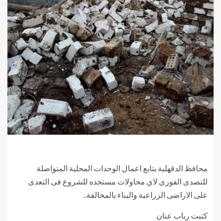
محافظ الدقهلية يتابع اعمال الوحدات المحلية المتواصلة
للتصدى الفورى لاي محاولات مستجده للشروع فى التعدى
على الاراضى الزراعية والبناء بالمخالفة..
كتبت رباب عنان