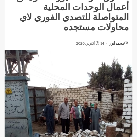
أعمال الوحدات المحلية
المتواصلة للتصدي الفوري لاي
محاولات مستجده
محمد أنور
14 أكتوبر، 2020