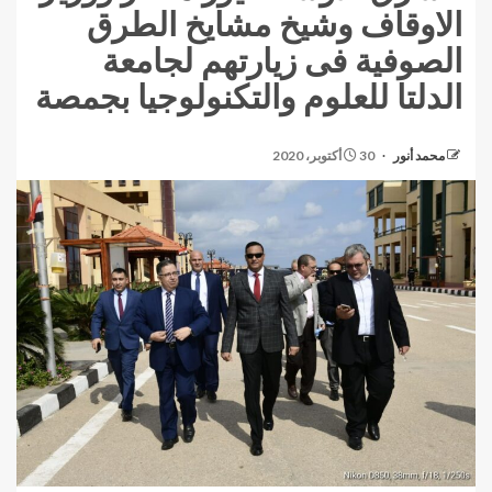
الاوقاف وشيخ مشايخ الطرق
الصوفية فى زيارتهم لجامعة
الدلتا للعلوم والتكنولوجيا بجمصة
محمد أنور
30 أكتوبر، 2020