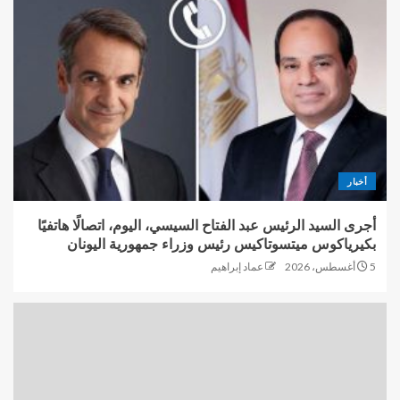
أخبار
أجرى السيد الرئيس عبد الفتاح السيسي، اليوم، اتصالًا هاتفيًا
بكيرياكوس ميتسوتاكيس رئيس وزراء جمهورية اليونان
5 أغسطس، 2026
عماد إبراهيم