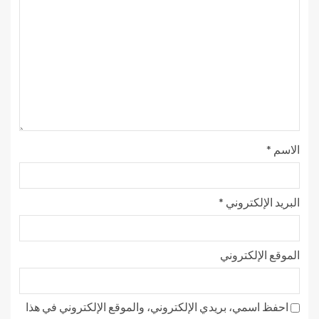
الاسم
*
البريد الإلكتروني
*
الموقع الإلكتروني
احفظ اسمي، بريدي الإلكتروني، والموقع الإلكتروني في هذا