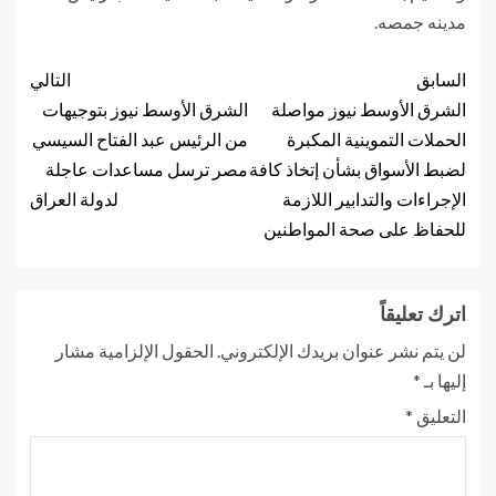
مدينه جمصه.
السابق
التالي
الشرق الأوسط نيوز مواصلة
الشرق الأوسط نيوز بتوجيهات
الحملات التموينية المكبرة
من الرئيس عبد الفتاح السيسي
لضبط الأسواق بشأن إتخاذ كافة
مصر ترسل مساعدات عاجلة
الإجراءات والتدابير اللازمة
لدولة العراق
للحفاظ على صحة المواطنين
اترك تعليقاً
لن يتم نشر عنوان بريدك الإلكتروني.
الحقول الإلزامية مشار
إليها بـ
*
التعليق
*