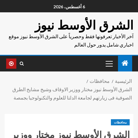
6 أغسطس، 2026
الشرق الأوسط نيوز
آخر الأخبار تعرفونها فقط وحصرياً على الشرق الأوسط نيوز موقع
اخباري شامل يدور حول العالم
الرئيسية
محافظات
الشرق الأوسط نيوز مختار ووزير الاوقاف وشيخ مشايخ الطرق
الصوفية فى زيارتهم لجامعة الدلتا للعلوم والتكنولوجيا بجمصة
محافظات
الشرق الأوسط نيوز مختار ووزير