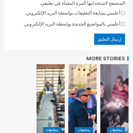
المتصفح لاستخدامها المرة المقبلة في تعليقي.
أعلمني بمتابعة التعليقات بواسطة البريد الإلكتروني.
أعلمني بالمواضيع الجديدة بواسطة البريد الإلكتروني.
MORE STORIES
محافظات
محافظات
محافظات