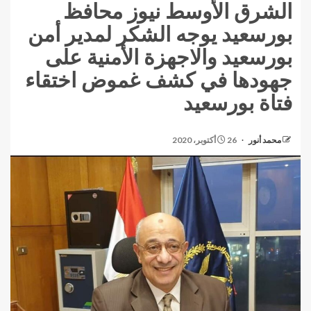
الشرق الأوسط نيوز محافظ
بورسعيد يوجه الشكر لمدير أمن
بورسعيد والاجهزة الأمنية على
جهودها في كشف غموض اختقاء
فتاة بورسعيد
محمد أنور
26 أكتوبر، 2020