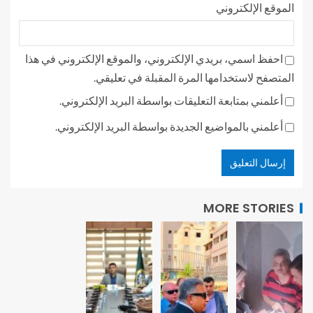
الموقع الإلكتروني
احفظ اسمي، بريدي الإلكتروني، والموقع الإلكتروني في هذا
المتصفح لاستخدامها المرة المقبلة في تعليقي.
أعلمني بمتابعة التعليقات بواسطة البريد الإلكتروني.
أعلمني بالمواضيع الجديدة بواسطة البريد الإلكتروني.
MORE STORIES