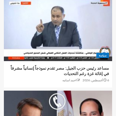
سياسة
مساعد رئيس حزب الجيل: مصر تقدم نموذجاً إنسانياً مشرفاً
في إغاثة غزة رغم التحديات
6 أغسطس، 2026
احمد اسامه