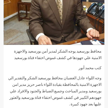
محافظ بورسعيد يوجه الشكر لمدير أمن بورسعيد والاجهزة
الامنية علي جهودها في كشف غموض اختفاء فتاة بورسعيد
كتب محمد أنور
وجه اللواء عادل الغضبان محافظ بورسعيد الشكر والتقدير الي
الاجهزة الامنية بالمحافظة بقيادة اللواء ناصر حريز مدير امن
بورسعيد ومدير المباحث وجميع الضباط والجنود والافراد علي
جهودهم الكبير في كشف غموض اختقاء فتاة بورسعيد والعثور
عليها بعد جهود كبيرة .