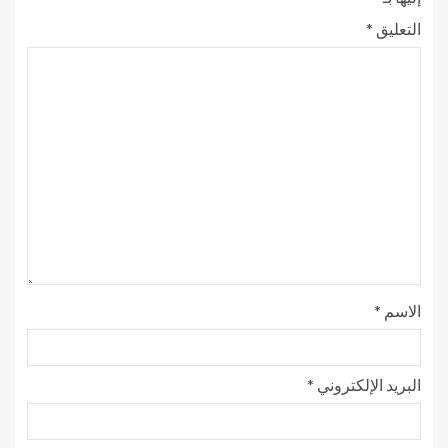
التعليق
*
الاسم
*
البريد الإلكتروني
*