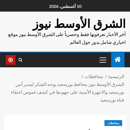
10 أغسطس، 2026
الشرق الأوسط نيوز
آخر الأخبار تعرفونها فقط وحصرياً على الشرق الأوسط نيوز موقع
اخباري شامل يدور حول العالم
الرئيسية
محافظات
الشرق الأوسط نيوز محافظ بورسعيد يوجه الشكر لمدير أمن
بورسعيد والاجهزة الأمنية على جهودها في كشف غموض اختقاء
فتاة بورسعيد
محافظات