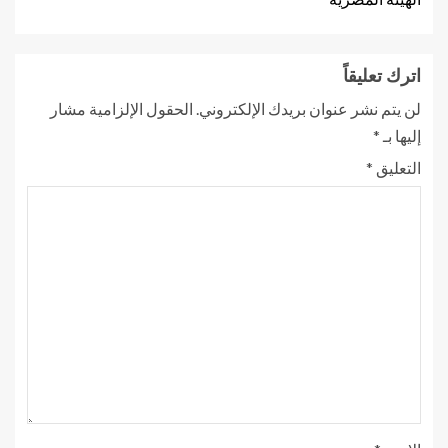
اترك تعليقاً
لن يتم نشر عنوان بريدك الإلكتروني.
الحقول الإلزامية مشار
إليها بـ
*
التعليق
*