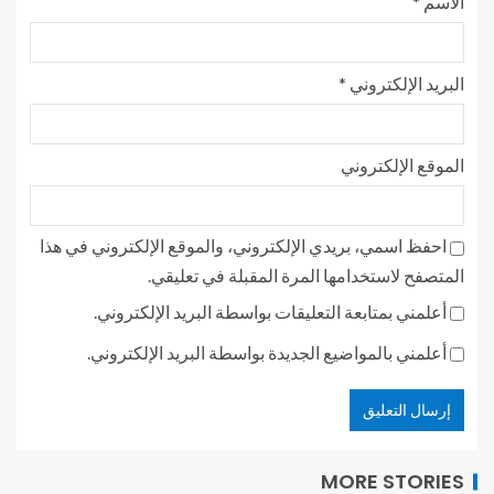
الاسم
*
البريد الإلكتروني
*
الموقع الإلكتروني
احفظ اسمي، بريدي الإلكتروني، والموقع الإلكتروني في هذا
المتصفح لاستخدامها المرة المقبلة في تعليقي.
أعلمني بمتابعة التعليقات بواسطة البريد الإلكتروني.
أعلمني بالمواضيع الجديدة بواسطة البريد الإلكتروني.
MORE STORIES