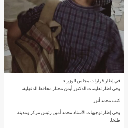
في إطار قرارات مجلس الوزراء.
وفي اطار تعليمات الدكتور أيمن مختار محافظ الدقهلية.
كتب محمد أنور
وفي إطار توجيهات الأستاذ محمد أمين رئيس مركز ومدينة
طلخا.