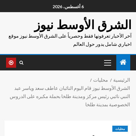
6 أغسطس، 2026
الشرق الأوسط نيوز
آخر الأخبار تعرفونها فقط وحصرياً على الشرق الأوسط نيوز موقع
اخباري شامل يدور حول العالم
الرئيسية
محليات
الشرق الأوسط نيوز قام اليوم النائبان عاطف سعد وياسر عبد
النبي نائبي رئيس مركز ومدينة طلخا بحملة مكبره على الدروس
الخصوصية بمدينة طلخا
محليات