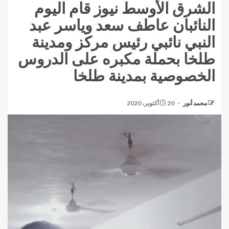
الشرق الأوسط نيوز قام اليوم
النائبان عاطف سعد وياسر عبد
النبي نائبي رئيس مركز ومدينة
طلخا بحملة مكبره على الدروس
الخصوصية بمدينة طلخا
محمد أنور
20 أكتوبر، 2020