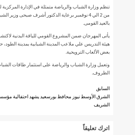
تنظم وزارة الشباب والرياضة متمثلة في الإدارة المركزية لل
من 2 الي 4 نوفمبر برعاية الدكتور أشرف صبحى وزي
بالعيد القومى.
هيئة التدريس علي ملاعب المدينة الشبابية بمدينة الطود، 
بعض الألعاب الترويحية.
وتعمل وزارة الشباب والرياضة على استثمار طاقات الشباب 
الظروف.
السابق
الشرق الأوسط نيوز محافظ بورسعيد يشهد احتفالية مؤسسة 
الشريف
اترك تعليقاً