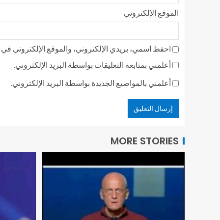
الموقع الإلكتروني
احفظ اسمي، بريدي الإلكتروني، والموقع الإلكتروني في ه
أعلمني بمتابعة التعليقات بواسطة البريد الإلكتروني.
أعلمني بالمواضيع الجديدة بواسطة البريد الإلكتروني.
MORE STORIES