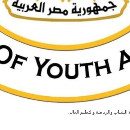
الشباب والرياضة والتعليم العالى