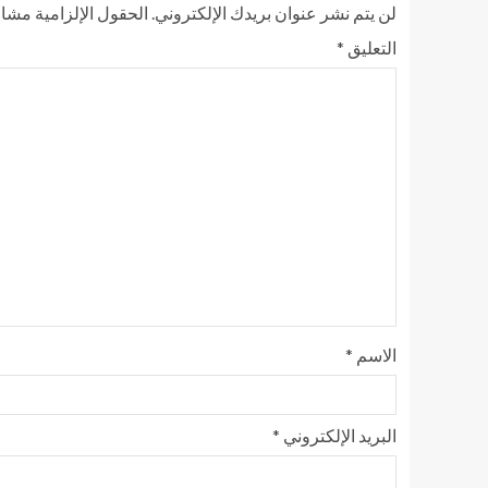
لن يتم نشر عنوان بريدك الإلكتروني.
الحقول الإلزامية مشار 
التعليق
*
الاسم
*
البريد الإلكتروني
*