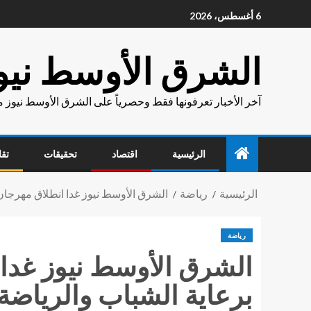
6 أغسطس، 2026
الشرق الأوسط نيو
آخر الأخبار تعرفونها فقط وحصرياً على الشرق الأوسط نيوز 
الرئيسية
اقتصاد
تحقيقات
تقا
الرئيسية
رياضة
الشرق الأوسط نيوز غدا انطلاق مهرجان 
رياضة
الشرق الأوسط نيوز غدا 
برعاية الشباب والرياضة 