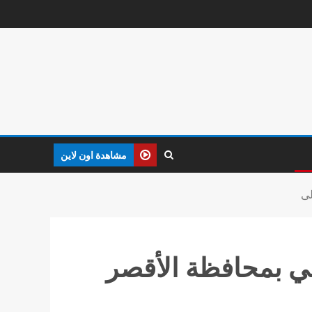
مشاهدة اون لاين
لى
ضي بمحافظة الأقصر