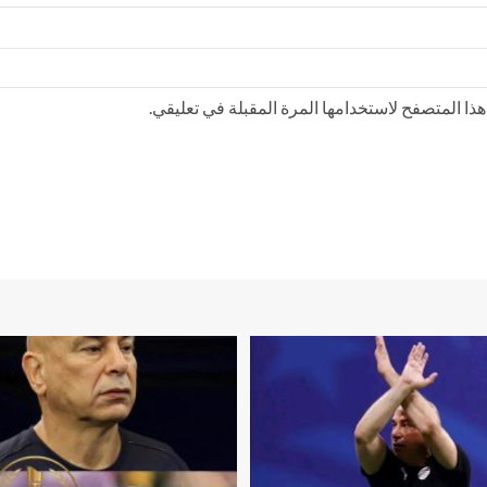
ذا المتصفح لاستخدامها المرة المقبلة في تعليقي.