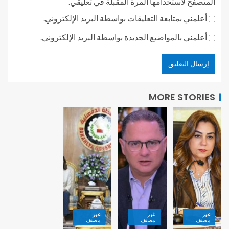
المتصفح لاستخدامها المرة المقبلة في تعليقي.
أعلمني بمتابعة التعليقات بواسطة البريد الإلكتروني.
أعلمني بالمواضيع الجديدة بواسطة البريد الإلكتروني.
MORE STORIES
غير
غير
غير
مصنف
مصنف
مصنف