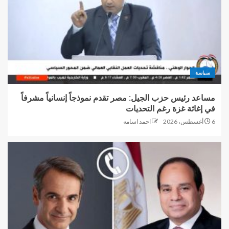
سياسة
مساعد رئيس حزب الجيل: مصر تقدم نموذجاً إنسانياً مشرفاً
في إغاثة غزة رغم التحديات
6 أغسطس، 2026
احمد اسامه