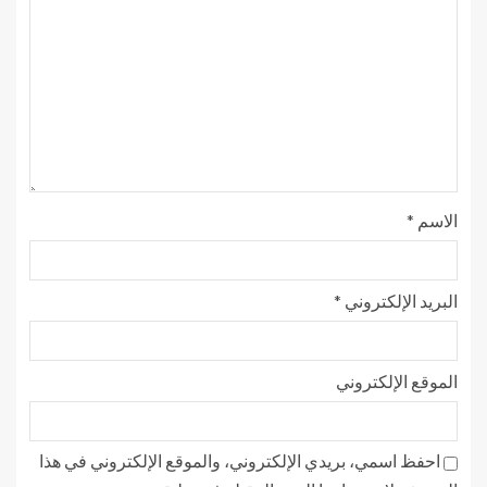
الاسم
*
البريد الإلكتروني
*
الموقع الإلكتروني
احفظ اسمي، بريدي الإلكتروني، والموقع الإلكتروني في هذا