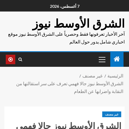
7 أغسطس، 2026
الشرق الأوسط نيوز
آخر الأخبار تعرفونها فقط وحصرياً على الشرق الأوسط نيوز موقع
اخباري شامل يدور حول العالم
الرئيسية
غير مصنف
الشرق الأوسط نيوز جالا فهمي تعرف على سر استقالتها من
النقابة واضرابها عن الطعام
غير مصنف
الشرق الأوسط نيوز جالا فهمي