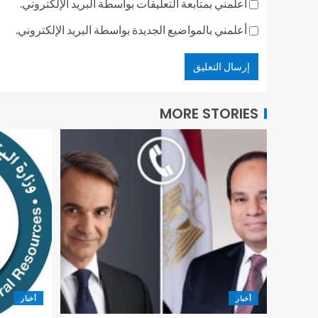
أعلمني بمتابعة التعليقات بواسطة البريد الإلكتروني.
أعلمني بالمواضيع الجديدة بواسطة البريد الإلكتروني.
MORE STORIES
أخبار
أخبار