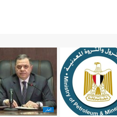
أخبار