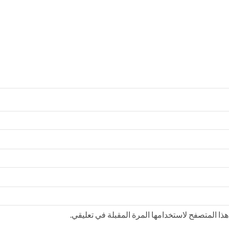
ذا المتصفح لاستخدامها المرة المقبلة في تعليقي.