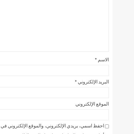
الاسم
*
البريد الإلكتروني
*
الموقع الإلكتروني
احفظ اسمي، بريدي الإلكتروني، والموقع الإلكتروني في ه