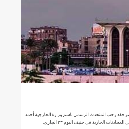
 مصر فقد رحب المتحدث الرسمي باسم وزارة الخارجية أحمد