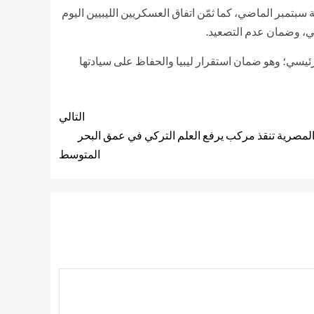
بتمبر الماضي، كما ثمّن اتفاق العسكريين الليبيين اليوم
لي، وضمان عدم التصعيد.
ئيسي؛ وهو ضمان استقرار ليبيا والحفاظ على سيادتها
التالي
المصرية تنقذ مركب يرفع العلم التركي في عمق البحر
المتوسط