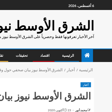
6 أغسطس، 2026
الشرق الأوسط نيو
آخر الأخبار تعرفونها فقط وحصرياً على الشرق الأوسط نيوز 
الرئيسية
اقتصاد
تحقيقات
تقا
الرئيسية
أخبار
الشرق الأوسط نيوز بيان صحفي حول وقف إ
أخبار
الشرق الأوسط نيوز بيان
محمد أنور
23 أكتوبر، 2020