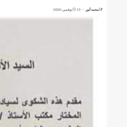
محمد أنور
15 نوفمبر، 2020