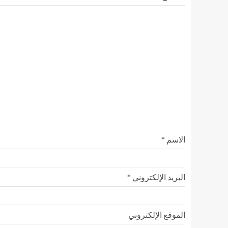
الاسم
*
البريد الإلكتروني
*
الموقع الإلكتروني