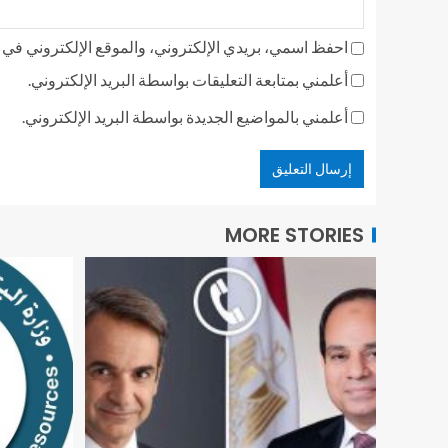
احفظ اسمي، بريدي الإلكتروني، والموقع الإلكتروني في ه
أعلمني بمتابعة التعليقات بواسطة البريد الإلكتروني.
أعلمني بالمواضيع الجديدة بواسطة البريد الإلكتروني.
MORE STORIES