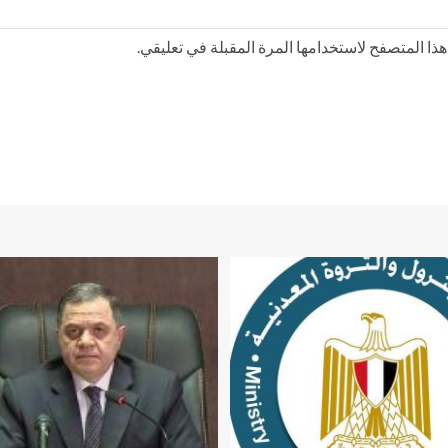
ذا المتصفح لاستخدامها المرة المقبلة في تعليقي.