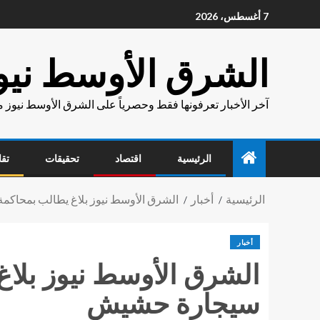
7 أغسطس، 2026
الشرق الأوسط نيو
آخر الأخبار تعرفونها فقط وحصرياً على الشرق الأوسط نيوز 
الرئيسية
اقتصاد
تحقيقات
تقا
الرئيسية
أخبار
الشرق الأوسط نيوز بلاغ يطالب بمحا
أخبار
الشرق الأوسط نيوز بل
سيجارة حشيش