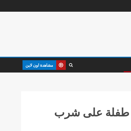
مشاهدة اون لاين
ر طفلة على شرب