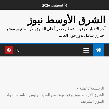
6 أغسطس، 2026
الشرق الأوسط نيوز
آخر الأخبار تعرفونها فقط وحصرياً على الشرق الأوسط نيوز موقع
اخباري شامل يدور حول العالم
الرئيسية
تهنئة
الشرق الأوسط نيوز برقية تهنئة من السيد الرئيس بمناسبة المولد
النبوي الشريف