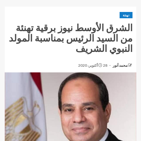
تهنئة
الشرق الأوسط نيوز برقية تهنئة
من السيد الرئيس بمناسبة المولد
النبوي الشريف
محمد أنور
28 أكتوبر، 2020