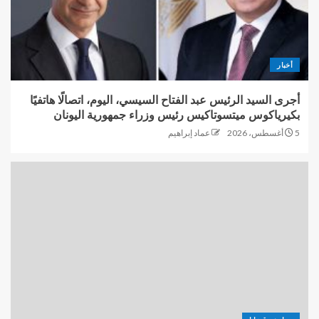
أخبار
أجرى السيد الرئيس عبد الفتاح السيسي، اليوم، اتصالًا هاتفيًا
بكيرياكوس ميتسوتاكيس رئيس وزراء جمهورية اليونان
5 أغسطس، 2026
عماد إبراهيم