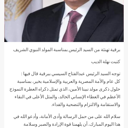
برقية تهنئة من السيد الرئيس بمناسبة المولد النبوي الشريف
كتبت نهلة الديب
توجه السيد الرئيس عبدالفتاح السيسي ببرقية قال فيها :
كل عام والأمة المصرية والعربية والإسلامية بخير، بمناسبة
حلول ذكرى مولد نبينا الأمين، الذي تمثل ذكراه العطرة النموذج
الأعظم في العطاء الإنساني الخالد، والمثل الأعلى في النقاء
والاستقامة والالتزام والتضحية والفداء.
سلام الله على من حمل الرسالة وأدى الأمانة، وأدعو الله في
هذا اليوم المبارك، أن يلهمنا قوة الإرادة والصبر وسلامة