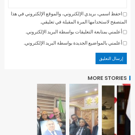
احفظ اسمي، بريدي الإلكتروني، والموقع الإلكتروني في هذا
المتصفح لاستخدامها المرة المقبلة في تعليقي.
أعلمني بمتابعة التعليقات بواسطة البريد الإلكتروني.
أعلمني بالمواضيع الجديدة بواسطة البريد الإلكتروني.
MORE STORIES