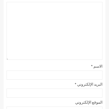
الاسم
*
البريد الإلكتروني
*
الموقع الإلكتروني