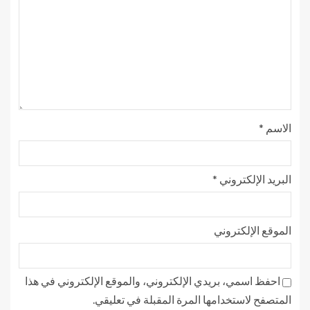
الاسم
*
البريد الإلكتروني
*
الموقع الإلكتروني
احفظ اسمي، بريدي الإلكتروني، والموقع الإلكتروني في هذا
المتصفح لاستخدامها المرة المقبلة في تعليقي.