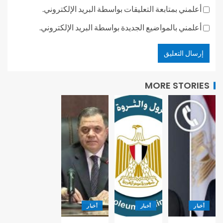
أعلمني بمتابعة التعليقات بواسطة البريد الإلكتروني.
أعلمني بالمواضيع الجديدة بواسطة البريد الإلكتروني.
MORE STORIES
أخبار
أخبار
أخبار