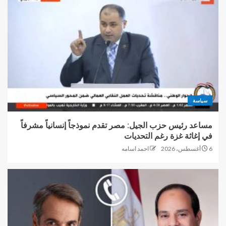
سياسة
مساعد رئيس حزب الجيل: مصر تقدم نموذجاً إنسانياً مشرفاً
في إغاثة غزة رغم التحديات
6 أغسطس، 2026
احمد اسامه