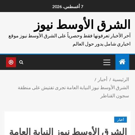
7 أغسطس، 2026
الشرق الأوسط نيوز
آخر الأخبار تعرفونها فقط وحصرياً على الشرق الأوسط نيوز موقع
اخباري شامل يدور حول العالم
الرئيسية
أخبار
الشرق الأوسط نيوز النيابة العامة تجرى تفتيش على منطقة
سجون القناطر
أخبار
الشرق الأوسط نيوز النيابة العامة