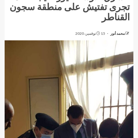
تجرى تفتيش على منطقة سجون
القناطر
محمد أنور
15 نوفمبر، 2020