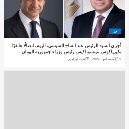
أخبار
أجرى السيد الرئيس عبد الفتاح السيسي، اليوم، اتصالًا هاتفيًا
بكيرياكوس ميتسوتاكيس رئيس وزراء جمهورية اليونان
5 أغسطس، 2026
عماد إبراهيم