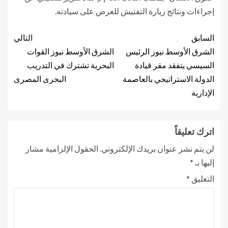
إجراءات ونتائج زيارة التفتيش للعرض على سيادته.
السابق
التالي
الشرق الأوسط نيوز الرئيس
الشرق الأوسط نيوز القوات
السيسي يتفقد مقر قيادة
البحرية تشترك في التدريب
الدولة الاستراتيجي بالعاصمة
البحرى المصرى
الإدارية
اترك تعليقاً
لن يتم نشر عنوان بريدك الإلكتروني.
الحقول الإلزامية مشار
إليها بـ
*
التعليق
*