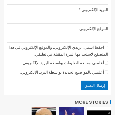
البريد الإلكتروني
*
الموقع الإلكتروني
احفظ اسمي، بريدي الإلكتروني، والموقع الإلكتروني في هذا
المتصفح لاستخدامها المرة المقبلة في تعليقي.
أعلمني بمتابعة التعليقات بواسطة البريد الإلكتروني.
أعلمني بالمواضيع الجديدة بواسطة البريد الإلكتروني.
MORE STORIES