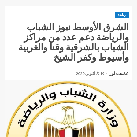
رياضة
الشرق الأوسط نيوز الشباب
والرياضة دعم عدد من مراكز
الشباب بالشرقية وقنا والغربية
وأسيوط وكفر الشيخ
محمد أنور
19 أكتوبر، 2020