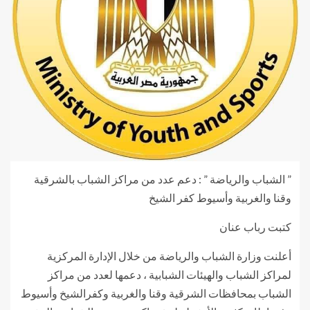
” الشباب والرياضة ” : دعم عدد من مراكز الشباب بالشرقية
وقنا والغربية وأسيوط كفر الشيخ
كتبت رباب عنان
أعلنت وزارة الشباب والرياضة من خلال الإدارة المركزية
لمراكز الشباب والهيئات الشبابية ، دعمها لعدد من مراكز
الشباب بمحافظات الشرقية وقنا والغربية وكفرالشيخ وأسيوط