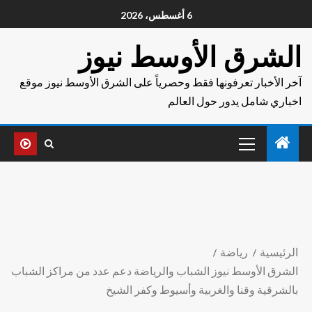
6 أغسطس، 2026
الشرق الأوسط نيوز
آخر الأخبار تعرفونها فقط وحصرياً على الشرق الأوسط نيوز موقع
اخباري شامل يدور حول العالم
الرئيسية
رياضة
الشرق الأوسط نيوز الشباب والرياضة دعم عدد من مراكز الشباب
بالشرقية وقنا والغربية وأسيوط وكفر الشيخ