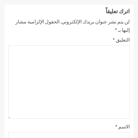
اترك تعليقاً
لن يتم نشر عنوان بريدك الإلكتروني.
الحقول الإلزامية مشار
إليها بـ
*
التعليق
*
الاسم
*