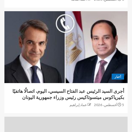
أخبار
أجرى السيد الرئيس عبد الفتاح السيسي، اليوم، اتصالًا هاتفيًا
بكيرياكوس ميتسوتاكيس رئيس وزراء جمهورية اليونان
5 أغسطس، 2026
عماد إبراهيم