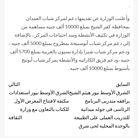
.
وأعلنت الوزارة عن تقديمها دعم لمركز شباب العمدان
بمحافظة كفر الشيخ بمبلغ 10000 ألف جنيه مساهمة من
الوزارة في تكثيف الأنشطة وسد احتياجات المركز ، بالإضافة
إلي دعم مركز شباب أبوسبيحة بمطروح بمبلغ 5000 ألف جنيه ،
ودعم مركز شباب شبرا بإدارة بسيون بالغربية بمبلغ 5700 ألف
جنيه ،ودعم فريق الكاراتيه والأنشطة بمركز شباب أبوتيج
بأسيوط بمبلغ 10000 ألف جنيه .
السابق
التالي
الشرق الأوسط نيوز هيثم الشيخ
الشرق الأوسط نيوز استعدادات
يرافقه متدربى البرنامج
مكثفة لافتتاح المعرض الأول
الرئاسى فى جوله ميدانية
للكتاب بالتعاون مع وزارة
للتدريب العملى على الطبيعة
الثقافة
بالوحدة المحلية لحى شرق