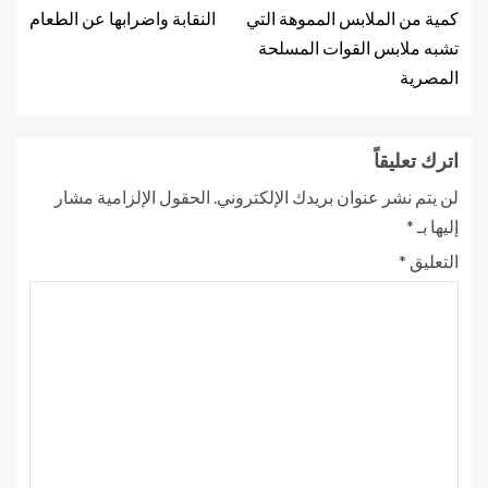
كمية من الملابس المموهة التي
النقابة واضرابها عن الطعام
تشبه ملابس القوات المسلحة
المصرية
اترك تعليقاً
لن يتم نشر عنوان بريدك الإلكتروني.
الحقول الإلزامية مشار
إليها بـ
*
التعليق
*