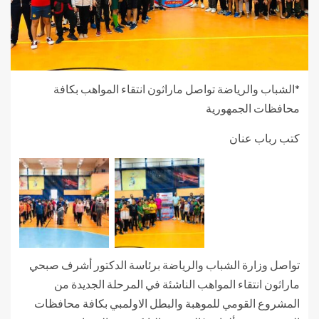
*الشباب والرياضة تواصل ماراثون انتقاء المواهب بكافة
محافظات الجمهورية
كتب رباب عنان
تواصل وزارة الشباب والرياضة برئاسة الدكتور أشرف صبحي
ماراثون انتقاء المواهب الناشئة في المرحلة الجديدة من
المشروع القومي للموهبة والبطل الاولمبي بكافة محافظات