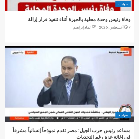
حوادث
وفاة رئيس وحدة محلية بالجيزة أثناء تنفيذ قرار إزالة
7 أغسطس، 2026
عماد إبراهيم
سياسة
مساعد رئيس حزب الجيل: مصر تقدم نموذجاً إنسانياً مشرفاً
في إغاثة غزة رغم التحديات