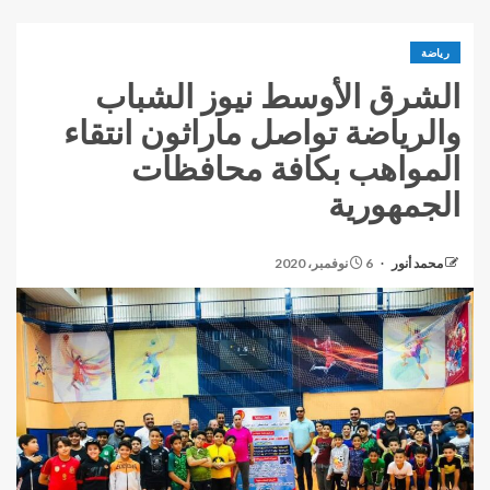
رياضة
الشرق الأوسط نيوز الشباب
والرياضة تواصل ماراثون انتقاء
المواهب بكافة محافظات
الجمهورية
محمد أنور
6 نوفمبر، 2020