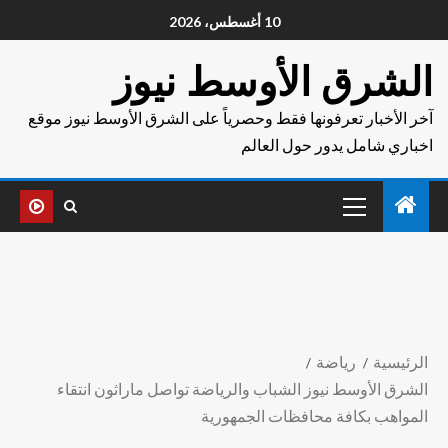
10 أغسطس، 2026
الشرق الأوسط نيوز
آخر الأخبار تعرفونها فقط وحصرياً على الشرق الأوسط نيوز موقع
اخباري شامل يدور حول العالم
الرئيسية
رياضة
الشرق الأوسط نيوز الشباب والرياضة تواصل ماراثون انتقاء
المواهب بكافة محافظات الجمهورية