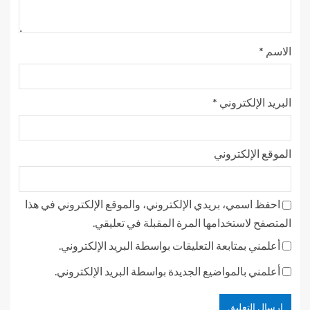
الاسم
*
البريد الإلكتروني
*
الموقع الإلكتروني
احفظ اسمي، بريدي الإلكتروني، والموقع الإلكتروني في هذا
المتصفح لاستخدامها المرة المقبلة في تعليقي.
أعلمني بمتابعة التعليقات بواسطة البريد الإلكتروني.
أعلمني بالمواضيع الجديدة بواسطة البريد الإلكتروني.