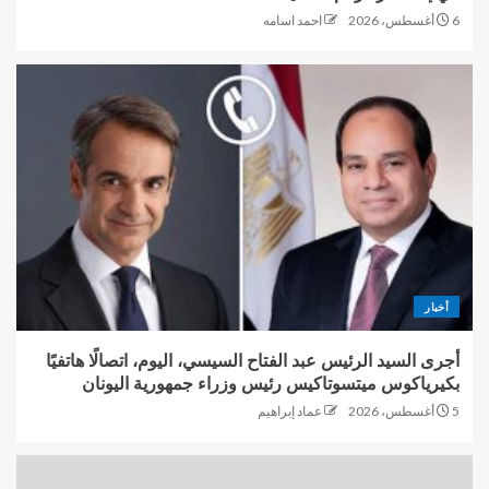
6 أغسطس، 2026
احمد اسامه
أخبار
أجرى السيد الرئيس عبد الفتاح السيسي، اليوم، اتصالًا هاتفيًا
بكيرياكوس ميتسوتاكيس رئيس وزراء جمهورية اليونان
5 أغسطس، 2026
عماد إبراهيم