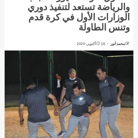
والرياضة تستعد لتنفيذ دوري
الوزارات الأول في كرة قدم
وتنس الطاولة
محمد أنور
18 أكتوبر، 2020