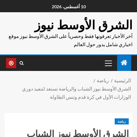
10 أغسطس، 2026
الشرق الأوسط نيوز
آخر الأخبار تعرفونها فقط وحصرياً على الشرق الأوسط نيوز موقع
اخباري شامل يدور حول العالم
الرئيسية
رياضة
الشرق الأوسط نيوز الشباب والرياضة تستعد لتنفيذ دوري
الوزارات الأول في كرة قدم وتنس الطاولة
رياضة
الشرق الأوسط نيوز الشباب