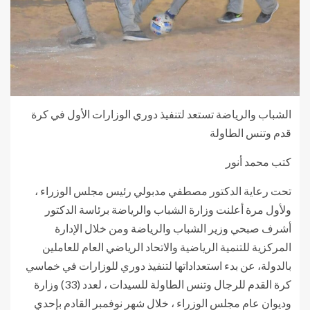
الشباب والرياضة تستعد لتنفيذ دوري الوزارات الأول في كرة
قدم وتنس الطاولة
كتب محمد أنور
تحت رعاية الدكتور مصطفي مدبولي رئيس مجلس الوزراء ،
ولأول مرة أعلنت وزارة الشباب والرياضة برئاسة الدكتور
أشرف صبحي وزير الشباب والرياضة ومن خلال الإدارة
المركزية للتنمية الرياضية والاتحاد الرياضي العام للعاملين
بالدولة، عن بدء استعداداتها لتنفيذ دوري للوزارات في خماسي
كرة القدم للرجال وتنس الطاولة للسيدات ، لعدد (33) وزارة
وديوان عام مجلس الوزراء ، خلال شهر نوفمبر القادم بإحدي