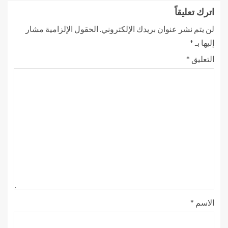
اترك تعليقاً
لن يتم نشر عنوان بريدك الإلكتروني.
الحقول الإلزامية مشار
إليها بـ
*
التعليق
*
الاسم
*