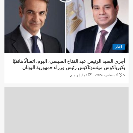
أخبار
أجرى السيد الرئيس عبد الفتاح السيسي، اليوم، اتصالًا هاتفيًا
بكيرياكوس ميتسوتاكيس رئيس وزراء جمهورية اليونان
5 أغسطس، 2026
عماد إبراهيم