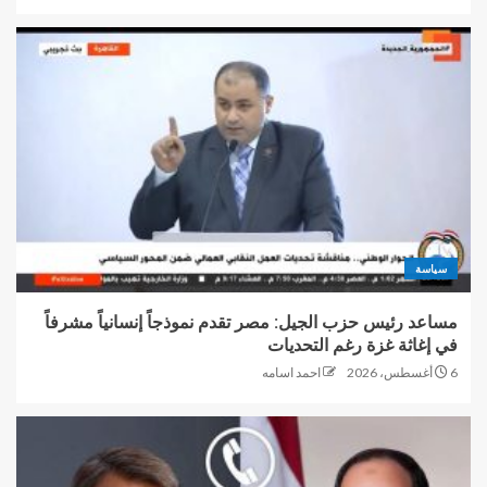
سياسة
مساعد رئيس حزب الجيل: مصر تقدم نموذجاً إنسانياً مشرفاً
في إغاثة غزة رغم التحديات
6 أغسطس، 2026
احمد اسامه