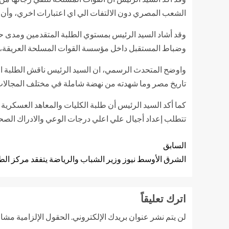
الشعب المصري دون الالتفات الي اي اعتبارات اخري، وأن الأ
وقد أشاد السيد الرئيس بمستوي الطلبة المتقدمين ومدى حر
وضباط المستقبل داخل مؤسسة القوات المسلحة العريقة، لي
واوضح المتحدث الرسمي، ان السيد الرئيس ناقش الطلبة الم
تاريخ مصر وما شهدته من نهضة شاملة في مختلف المجالات ، 
كما أكد السيد الرئيس أن طلبة الكليات والمعاهد العسكر
تتطلب إعداد أجيال علي اعلي درجات الوعي والادراك الصحيح 
السابق
الشرق الأوسط نيوز وزير الشباب والرياضة يتفقد مركز ا
اترك تعليقاً
لن يتم نشر عنوان بريدك الإلكتروني.
الحقول الإلزامية مشار 