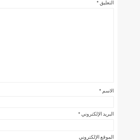
التعليق
*
الاسم
*
البريد الإلكتروني
*
الموقع الإلكتروني