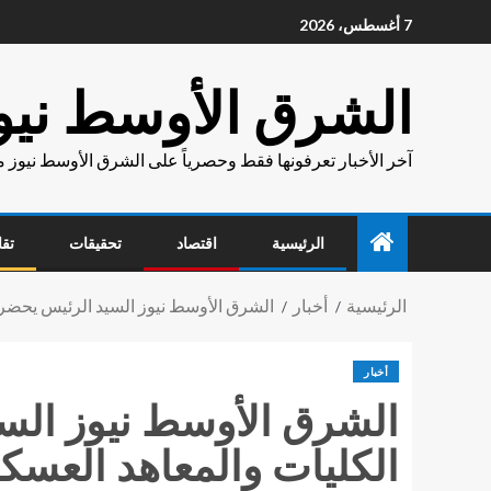
7 أغسطس، 2026
الشرق الأوسط نيو
آخر الأخبار تعرفونها فقط وحصرياً على الشرق الأوسط نيوز 
الرئيسية
اقتصاد
تحقيقات
تقا
الرئيسية
أخبار
الشرق الأوسط نيوز السيد الرئيس يحضر ا
أخبار
الشرق الأوسط نيوز السي
الكليات والمعاهد العسكر