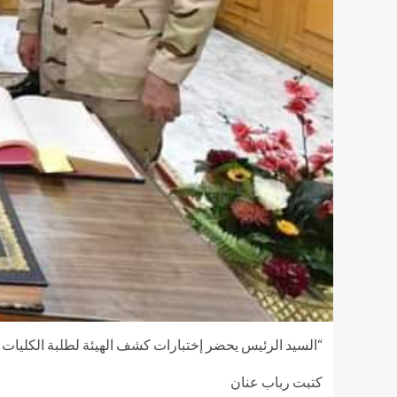
“السيد الرئيس يحضر إختبارات كشف الهيئة لطلبة الكليات و
كتبت رباب عنان