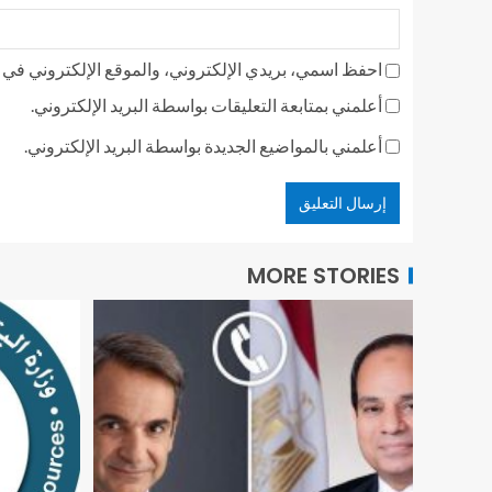
احفظ اسمي، بريدي الإلكتروني، والموقع الإلكتروني في ه
أعلمني بمتابعة التعليقات بواسطة البريد الإلكتروني.
أعلمني بالمواضيع الجديدة بواسطة البريد الإلكتروني.
MORE STORIES