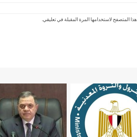
ذا المتصفح لاستخدامها المرة المقبلة في تعليقي.