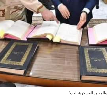
المعاهد العسكرية الجدد”.