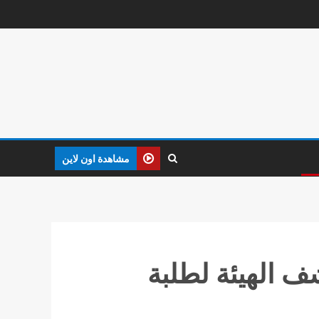
مشاهدة اون لاين
 الهيئة لطلبة