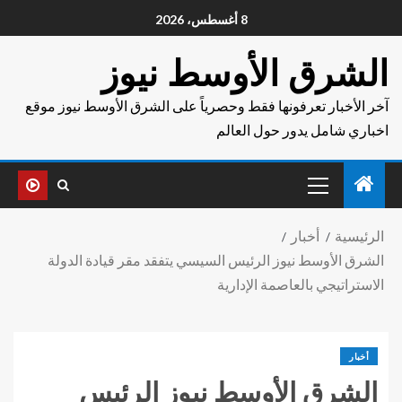
8 أغسطس، 2026
الشرق الأوسط نيوز
آخر الأخبار تعرفونها فقط وحصرياً على الشرق الأوسط نيوز موقع
اخباري شامل يدور حول العالم
الرئيسية
أخبار
الشرق الأوسط نيوز الرئيس السيسي يتفقد مقر قيادة الدولة
الاستراتيجي بالعاصمة الإدارية
أخبار
الشرق الأوسط نيوز الرئيس