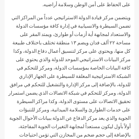
على الحفاظ على أمن الوطن وسلامة أراضيه.
ويتضمن مركز قيادة الدولة الاستراتيجي عدداً من المراكز التي
تضمن السيطرة والانسيابية في إدارة كافة مؤسسات الدولة
والاستعداد لمجابهة أية أزمات أو طوارئ، ويمتد المقر على
مساحة ۲۲ ألف فدان ويضم ۱۳ منطقة تختلف باختلاف طبيعة
كل منها، ويحتوي على مركز لتنسيق أعمال دفاع الدولة، وكذا
مركز البيانات الاستراتيجي الموحد للدولة والذي يحتوي على
كافة البيانات الخاصة بمؤسسات الدولة، ومركز للتحكم في
الشبكة الاستراتيجية المغلقة للسيطرة على الجهاز الإداري
للدولة، بالإضافة إلى مركز الإدارة والتشغيل للتحكم في مرافق
الدولة، ومركز للتحكم في شبكة الاتصالات الذي يضمن استمرار
تحقيق الاتصالات على مستوى الدولة، وكذا مراكز السيطرة
على خدمات الطوارئ والسلامة الميدانية، ومركز للتنبؤات
الجوية والذي يعد مركز الدفاع عن الدولة ببيانات الأحوال الجوية
أولاً بأول ليكون مستعداً لمجابهة التغيرات الجوية المفاجئة،
بالإضافة إلى حجم ضخم من المخازن التي تؤمن احتياجات