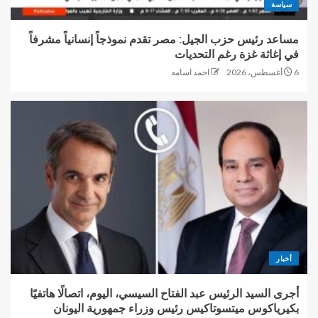
سياسة
مساعد رئيس حزب الجيل: مصر تقدم نموذجاً إنسانياً مشرفاً
في إغاثة غزة رغم التحديات
6 أغسطس، 2026
احمد اسامه
أخبار
أجرى السيد الرئيس عبد الفتاح السيسي، اليوم، اتصالًا هاتفيًا
بكيرياكوس ميتسوتاكيس رئيس وزراء جمهورية اليونان