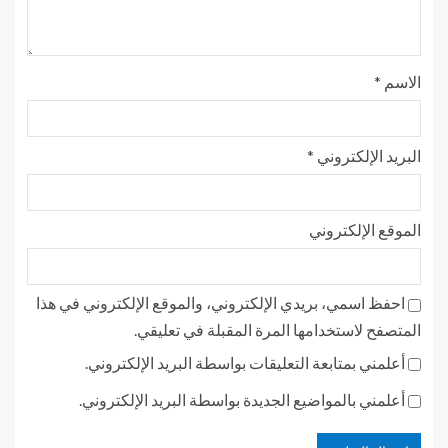
الاسم
*
البريد الإلكتروني
*
الموقع الإلكتروني
احفظ اسمي، بريدي الإلكتروني، والموقع الإلكتروني في هذا
المتصفح لاستخدامها المرة المقبلة في تعليقي.
أعلمني بمتابعة التعليقات بواسطة البريد الإلكتروني.
أعلمني بالمواضيع الجديدة بواسطة البريد الإلكتروني.