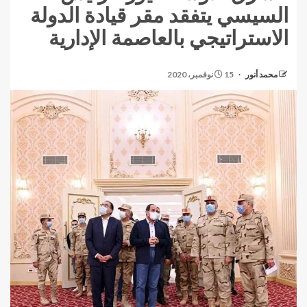
السيسي يتفقد مقر قيادة الدولة
الاستراتيجي بالعاصمة الإدارية
محمد أنور
15 نوفمبر، 2020