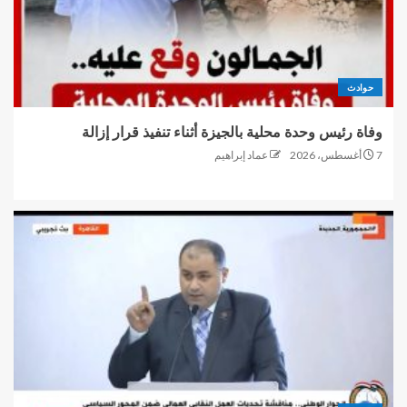
حوادث
وفاة رئيس وحدة محلية بالجيزة أثناء تنفيذ قرار إزالة
7 أغسطس، 2026
عماد إبراهيم