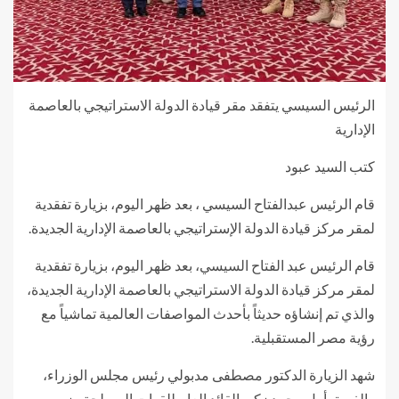
الرئيس السيسي يتفقد مقر قيادة الدولة الاستراتيجي بالعاصمة
الإدارية
كتب السيد عبود
قام الرئيس عبدالفتاح السيسي ، بعد ظهر اليوم، بزيارة تفقدية
لمقر مركز قيادة الدولة الإستراتيجي بالعاصمة الإدارية الجديدة.
قام الرئيس عبد الفتاح السيسي، بعد ظهر اليوم، بزيارة تفقدية
لمقر مركز قيادة الدولة الاستراتيجي بالعاصمة الإدارية الجديدة،
والذي تم إنشاؤه حديثاً بأحدث المواصفات العالمية تماشياً مع
رؤية مصر المستقبلية.
شهد الزيارة الدكتور مصطفى مدبولي رئيس مجلس الوزراء،
والفريق أول محمد زكي القائد العام للقوات المسلحة وزير