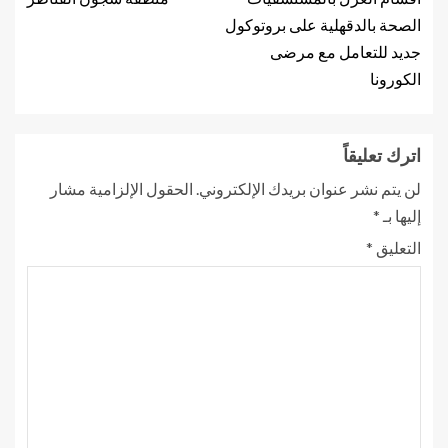
الصحة بالدقهلية على بروتوكول
جديد للتعامل مع مرضى
الكورونا
اترك تعليقاً
لن يتم نشر عنوان بريدك الإلكتروني.
الحقول الإلزامية مشار
إليها بـ
*
التعليق
*