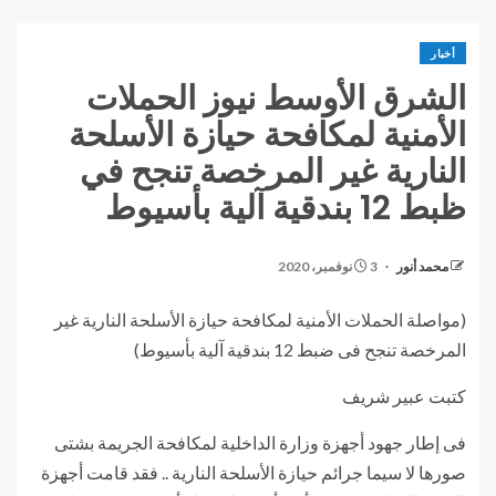
أخبار
الشرق الأوسط نيوز الحملات
الأمنية لمكافحة حيازة الأسلحة
النارية غير المرخصة تنجح في
ظبط 12 بندقية آلية بأسيوط
محمد أنور
3 نوفمبر، 2020
(مواصلة الحملات الأمنية لمكافحة حيازة الأسلحة النارية غير
المرخصة تنجح فى ضبط 12 بندقية آلية بأسيوط)
كتبت عبير شريف
فى إطار جهود أجهزة وزارة الداخلية لمكافحة الجريمة بشتى
صورها لا سيما جرائم حيازة الأسلحة النارية .. فقد قامت أجهزة