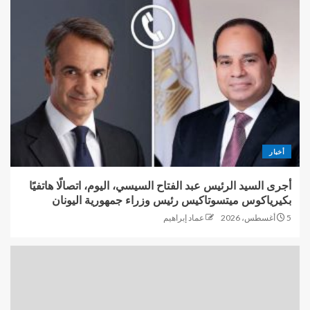
أخبار
أجرى السيد الرئيس عبد الفتاح السيسي، اليوم، اتصالًا هاتفيًا
بكيرياكوس ميتسوتاكيس رئيس وزراء جمهورية اليونان
5 أغسطس، 2026
عماد إبراهيم