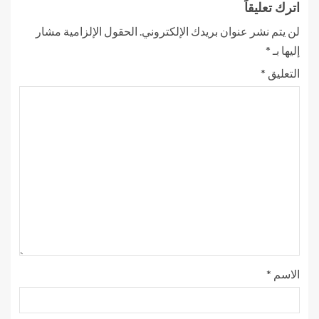
اترك تعليقاً
لن يتم نشر عنوان بريدك الإلكتروني.
الحقول الإلزامية مشار
إليها بـ
*
التعليق
*
الاسم
*