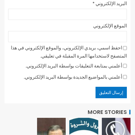
البريد الإلكتروني
*
الموقع الإلكتروني
احفظ اسمي، بريدي الإلكتروني، والموقع الإلكتروني في هذا
المتصفح لاستخدامها المرة المقبلة في تعليقي.
أعلمني بمتابعة التعليقات بواسطة البريد الإلكتروني.
أعلمني بالمواضيع الجديدة بواسطة البريد الإلكتروني.
MORE STORIES