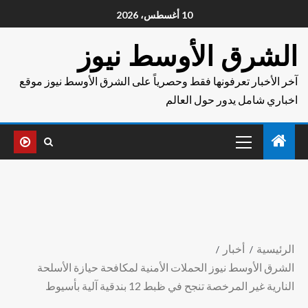
10 أغسطس، 2026
الشرق الأوسط نيوز
آخر الأخبار تعرفونها فقط وحصرياً على الشرق الأوسط نيوز موقع
اخباري شامل يدور حول العالم
الرئيسية
أخبار
الشرق الأوسط نيوز الحملات الأمنية لمكافحة حيازة الأسلحة
النارية غير المرخصة تنجح في ظبط 12 بندقية آلية بأسيوط