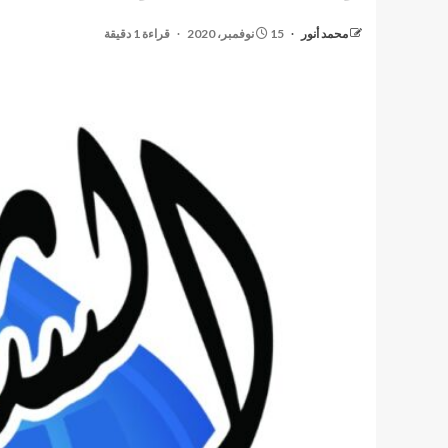
محمد أنور
15 نوفمبر، 2020
قراءة 1 دقيقة