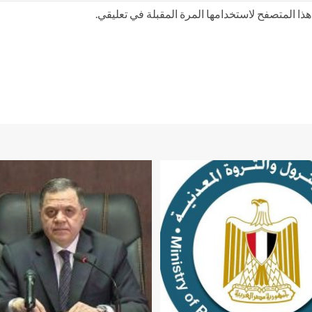
ذا المتصفح لاستخدامها المرة المقبلة في تعليقي.