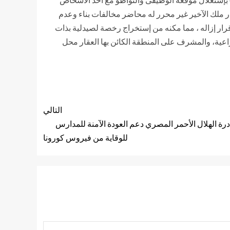
ر ملك الآخير غير محرر له محاضر مخالفات بناء وعدم
رار إزاله ، مما مكنه من إستخراج رخصة لصيدلية بذات
لزراعية، والمشرف على المنطقة الكائن بها العقار محل
التالي
درة الهلال الأحمر المصري دعم العودة الآمنة للمدارس
للوقاية من فيروس كورونا