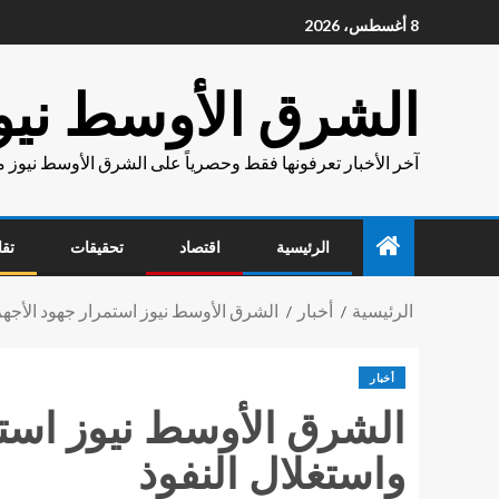
8 أغسطس، 2026
الشرق الأوسط نيو
آخر الأخبار تعرفونها فقط وحصرياً على الشرق الأوسط نيوز 
الرئيسية
اقتصاد
تحقيقات
تقا
الرئيسية
أخبار
الشرق الأوسط نيوز استمرار جهود الأجهز
أخبار
الشرق الأوسط نيوز استم
واستغلال النفوذ