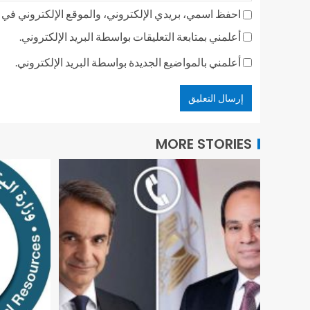
احفظ اسمي، بريدي الإلكتروني، والموقع الإلكتروني في ه
أعلمني بمتابعة التعليقات بواسطة البريد الإلكتروني.
أعلمني بالمواضيع الجديدة بواسطة البريد الإلكتروني.
MORE STORIES