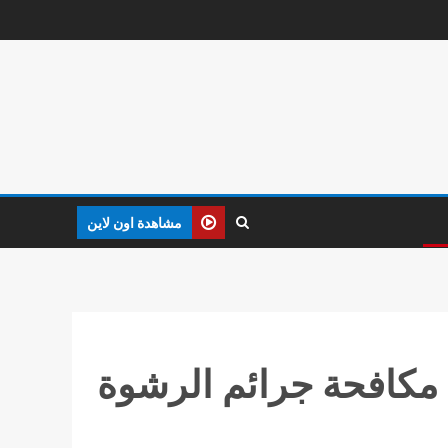
مشاهدة اون لاين
 مكافحة جرائم الرشوة