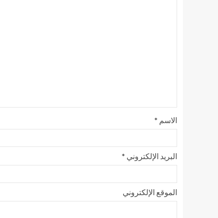
الاسم
*
البريد الإلكتروني
*
الموقع الإلكتروني