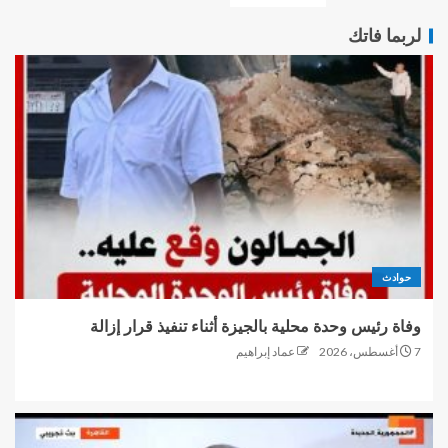
لربما فاتك
حوادث
وفاة رئيس وحدة محلية بالجيزة أثناء تنفيذ قرار إزالة
7 أغسطس، 2026
عماد إبراهيم