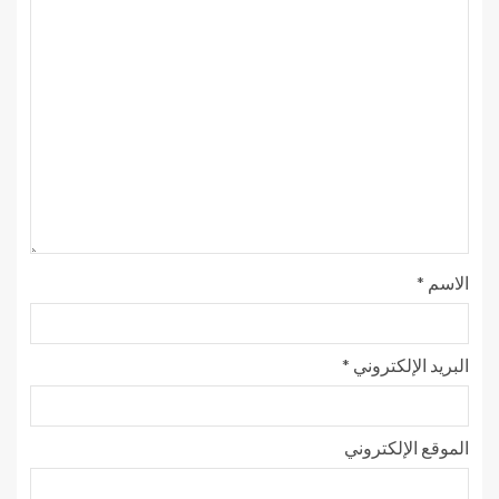
الاسم
*
البريد الإلكتروني
*
الموقع الإلكتروني