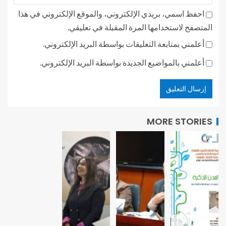
احفظ اسمي، بريدي الإلكتروني، والموقع الإلكتروني في هذا
المتصفح لاستخدامها المرة المقبلة في تعليقي.
أعلمني بمتابعة التعليقات بواسطة البريد الإلكتروني.
أعلمني بالمواضيع الجديدة بواسطة البريد الإلكتروني.
MORE STORIES