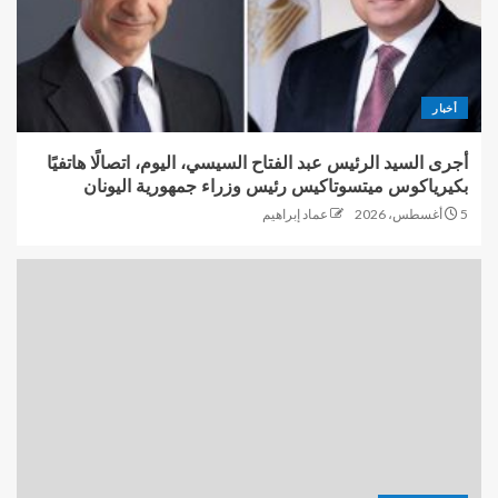
أخبار
أجرى السيد الرئيس عبد الفتاح السيسي، اليوم، اتصالًا هاتفيًا
بكيرياكوس ميتسوتاكيس رئيس وزراء جمهورية اليونان
5 أغسطس، 2026
عماد إبراهيم