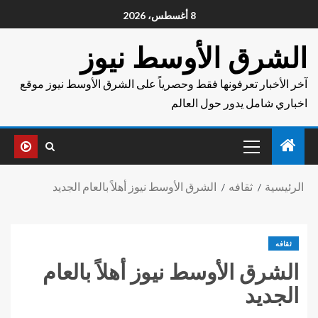
8 أغسطس، 2026
الشرق الأوسط نيوز
آخر الأخبار تعرفونها فقط وحصرياً على الشرق الأوسط نيوز موقع
اخباري شامل يدور حول العالم
الرئيسية
ثقافه
الشرق الأوسط نيوز أهلاً بالعام الجديد
ثقافه
الشرق الأوسط نيوز أهلاً بالعام
الجديد