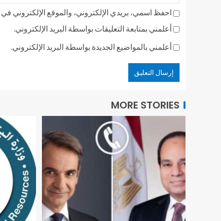
احفظ اسمي، بريدي الإلكتروني، والموقع الإلكتروني في ه
أعلمني بمتابعة التعليقات بواسطة البريد الإلكتروني.
أعلمني بالمواضيع الجديدة بواسطة البريد الإلكتروني.
MORE STORIES