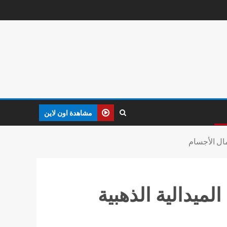
مشاهدة اون لاين
ال الأجسام
ميدالية الذهبية