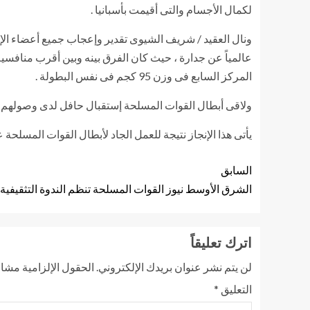
لكمال الأجسام والتى أقيمت بأسبانيا .
ونال العقيد / شريف الشيوى تقدير وإعجاب جميع أعضاء الإت
المركز السابع فى وزن 95 كجم فى نفس البطولة .
ولاقى أبطال القوات المسلحة إستقبال حافل لدى وصولهم إ
يأتى هذا الإنجاز نتيجة للعمل الجاد لأبطال القوات المسلح
السابق
الشرق الأوسط نيوز القوات المسلحة تنظم الندوة التثقيفية ا
اترك تعليقاً
لن يتم نشر عنوان بريدك الإلكتروني.
الحقول الإلزامية مشار 
التعليق
*