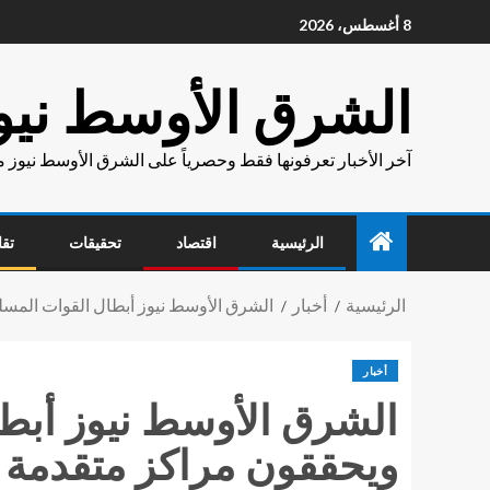
8 أغسطس، 2026
الشرق الأوسط نيو
آخر الأخبار تعرفونها فقط وحصرياً على الشرق الأوسط نيوز 
الرئيسية
اقتصاد
تحقيقات
تقا
الرئيسية
أخبار
الشرق الأوسط نيوز أبطال القوات المسلح
أخبار
الشرق الأوسط نيوز أبطا
ويحققون مراكز متقدمة ب