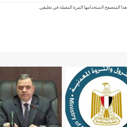
ذا المتصفح لاستخدامها المرة المقبلة في تعليقي.