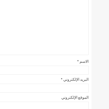
الاسم
*
البريد الإلكتروني
*
الموقع الإلكتروني