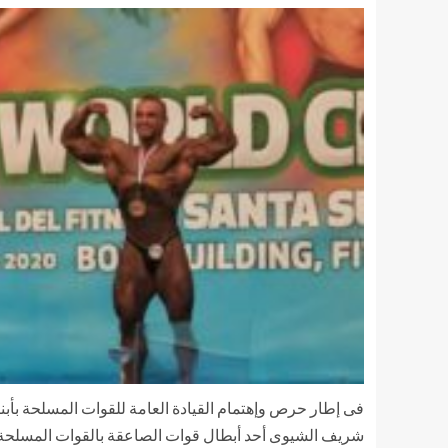
فى إطار حرص وإهتمام القيادة العامة للقوات المسلحة بأبنائه