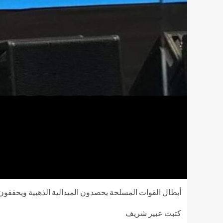
أبطال القوات المسلحة يحصدون الميدالية الذهبية ويحققون
كتبت عبير شريف