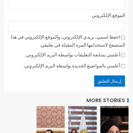
الموقع الإلكتروني
احفظ اسمي، بريدي الإلكتروني، والموقع الإلكتروني في هذا
المتصفح لاستخدامها المرة المقبلة في تعليقي.
أعلمني بمتابعة التعليقات بواسطة البريد الإلكتروني.
أعلمني بالمواضيع الجديدة بواسطة البريد الإلكتروني.
MORE STORIES