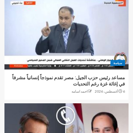
سياسة
مساعد رئيس حزب الجيل: مصر تقدم نموذجاً إنسانياً مشرفاً
في إغاثة غزة رغم التحديات
6 أغسطس، 2026
احمد اسامه