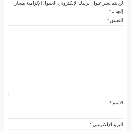
لن يتم نشر عنوان بريدك الإلكتروني.
الحقول الإلزامية مشار
إليها بـ
*
التعليق
*
الاسم
*
البريد الإلكتروني
*