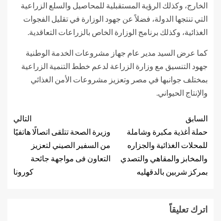
الخارج، وكذلك الرؤية المستقبلية للمحاصيل والسلع الزراعية
التي تنتجها الدولة، فضلاً عن جهود الوزارة في تقليل الفجوات
الغذائية، وكذلك برنامج الوزارة الخاص بالزراعات التعاقدية.
كما عرض السيد مدير عام جهاز مشروعات الخدمة الوطنية
جهود التنسيق مع وزارة الزراعة لدعم خطط التنمية الزراعية
بمختلف جوانبها في مصر وتعزيز مشروعات الأمن الغذائي
والإنتاج الحيواني.
السابق
التالي
حملة أغذية مكبرة وشاملة
وزيرة الصحة تتلقى اتصالًا هاتفيًا
للمحلات الغذائية والجزاره
من السفير الصيني لتعزيز
والمخابز والمقاهي والتصدي
التعاون فى مواجهة جائحة
بمركز شربين بالدقهليه
كورونا
اترك تعليقاً