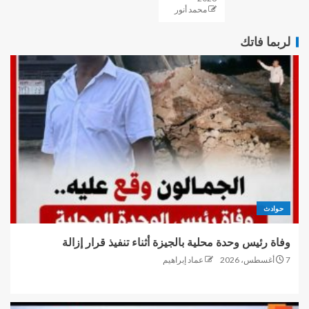
محمد أنور
لربما فاتك
حوادث
وفاة رئيس وحدة محلية بالجيزة أثناء تنفيذ قرار إزالة
7 أغسطس، 2026
عماد إبراهيم