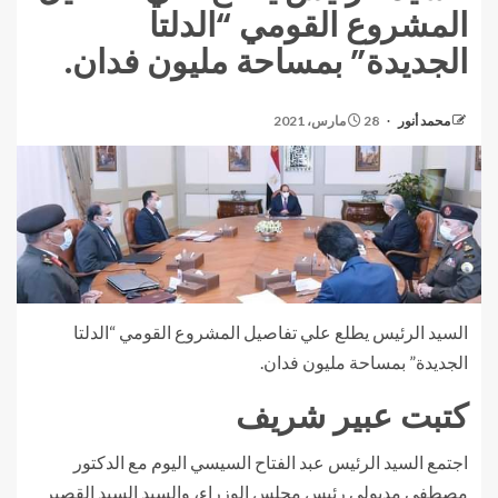
المشروع القومي “الدلتا
الجديدة” بمساحة مليون فدان.
محمد أنور
28 مارس، 2021
السيد الرئيس يطلع علي تفاصيل المشروع القومي “الدلتا
الجديدة” بمساحة مليون فدان.
كتبت عبير شريف
اجتمع السيد الرئيس عبد الفتاح السيسي اليوم مع الدكتور
مصطفى مدبولي رئيس مجلس الوزراء، والسيد السيد القصير