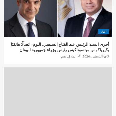
أخبار
أجرى السيد الرئيس عبد الفتاح السيسي، اليوم، اتصالًا هاتفيًا
بكيرياكوس ميتسوتاكيس رئيس وزراء جمهورية اليونان
5 أغسطس، 2026
عماد إبراهيم