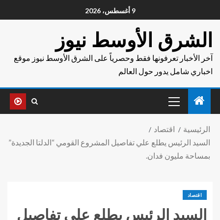
9 أغسطس، 2026
الشرق الأوسط نيوز
آخر الأخبار تعرفونها فقط وحصرياً على الشرق الأوسط نيوز موقع
اخباري شامل يدور حول العالم
الرئيسية
اقتصاد
السيد الرئيس يطلع علي تفاصيل المشروع القومي “الدلتا الجديدة”
بمساحة مليون فدان.
اقتصاد
السيد الرئيس يطلع علي تفاصيل