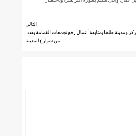
التالي
ز ومدينة طلخا بمتابعة أعمال رفع تجمعات القمامة بعدد
من شوارع المدينة