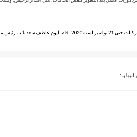
فمبر لسنة 2020
قام اليوم عاطف سعد نائب رئيس مرك
إليها بـ
*