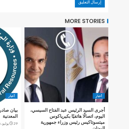
MORE STORIES
أخبار
أخبار
أجرى السيد الرئيس عبد الفتاح السيسي،
بيان صادر
اليوم، اتصالًا هاتفيًا بكيرياكوس
المعدنية
ميتسوتاكيس رئيس وزراء جمهورية
29 يوليو، 2026
اليونان