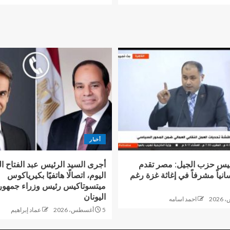
أخبار
يس حزب الجيل: مصر تقدم
أجرى السيد الرئيس عبد الفتاح 
سانياً مشرفاً في إغاثة غزة رغم
اليوم، اتصالًا هاتفيًا بكيرياكوس
ميتسوتاكيس رئيس وزراء جمهور
اليونان
احمد اسامه
5 أغسطس، 2026
عماد إبراهيم