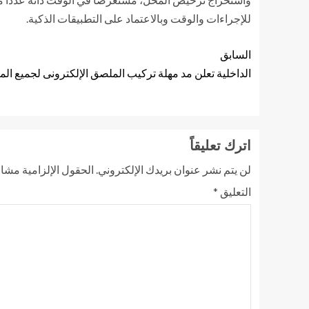
للإجراءات والوقت وبالاعتماد على التطبيقات الذكية.
السابق
الداخلية تعلن مد مهلة تركيب الملصق الإلكترونى لجميع المركبات حتى 21 نو
اترك تعليقاً
لن يتم نشر عنوان بريدك الإلكتروني.
الحقول الإلزامية مشار 
التعليق
*