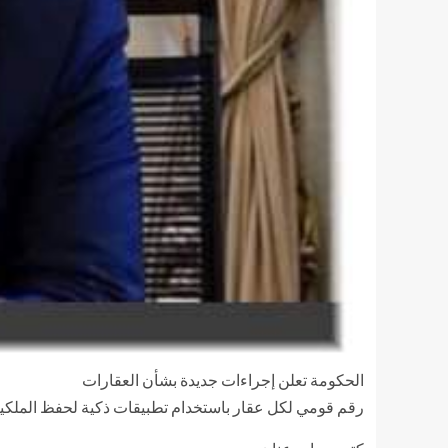
الحكومة تعلن إجراءات جديدة بشأن العقارات
رقم قومي لكل عقار باستخدام تطبيقات ذكية لحفظ الملكي