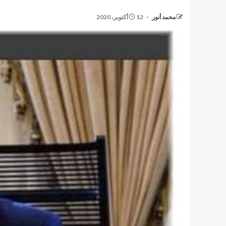
محمد أنور
12 أكتوبر، 2020