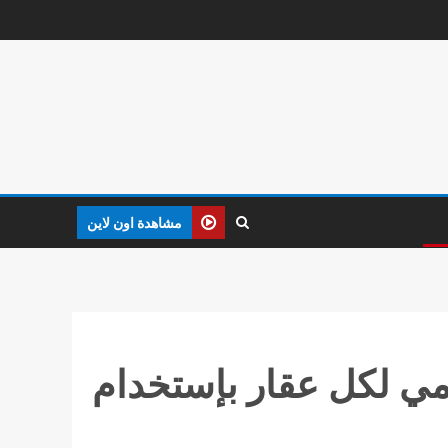
مشاهدة اون لاين
مي لكل عقار بإستخدام