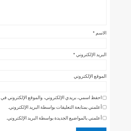
الاسم
*
البريد الإلكتروني
*
الموقع الإلكتروني
احفظ اسمي، بريدي الإلكتروني، والموقع الإلكتروني في ه
أعلمني بمتابعة التعليقات بواسطة البريد الإلكتروني.
أعلمني بالمواضيع الجديدة بواسطة البريد الإلكتروني.