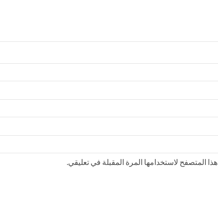
ذا المتصفح لاستخدامها المرة المقبلة في تعليقي.