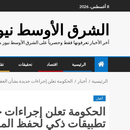
8 أغسطس، 2026
الشرق الأوسط نيو
آخر الأخبار تعرفونها فقط وحصرياً على الشرق الأوسط نيوز 
الرئيسية
اقتصاد
تحقيقات
تقا
الرئيسية
أخبار
الحكومة تعلن إجراءات جديدة بشأن الع
أخبار
الحكومة تعلن إجراءات 
تطبيقات ذكي لحفظ الم