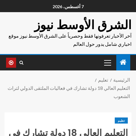
7 أغسطس، 2026
الشرق الأوسط نيوز
آخر الأخبار تعرفونها فقط وحصرياً على الشرق الأوسط نيوز موقع
اخباري شامل يدور حول العالم
الرئيسية
تعليم
التعليم العالي 18 دولة تشارك في فعاليات الملتقى الدولي لتراث
الشعوب
تعليم
التعليم العالي 18 دولة تشارك في