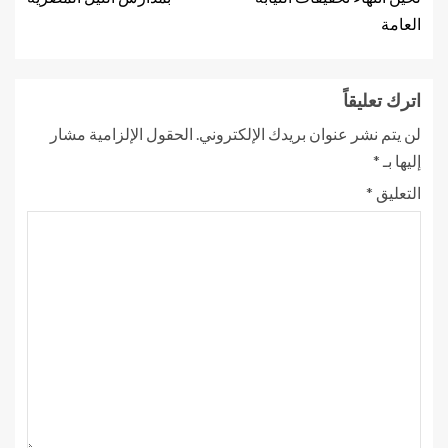
العامة
اترك تعليقاً
لن يتم نشر عنوان بريدك الإلكتروني.
الحقول الإلزامية مشار
إليها بـ
*
التعليق
*