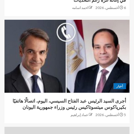
في إغاثة غزة رغم التحديات
6 أغسطس، 2026
احمد اسامه
أخبار
أجرى السيد الرئيس عبد الفتاح السيسي، اليوم، اتصالًا هاتفيًا
بكيرياكوس ميتسوتاكيس رئيس وزراء جمهورية اليونان
5 أغسطس، 2026
عماد إبراهيم