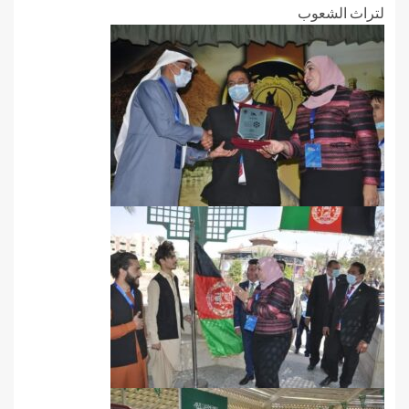
لتراث الشعوب