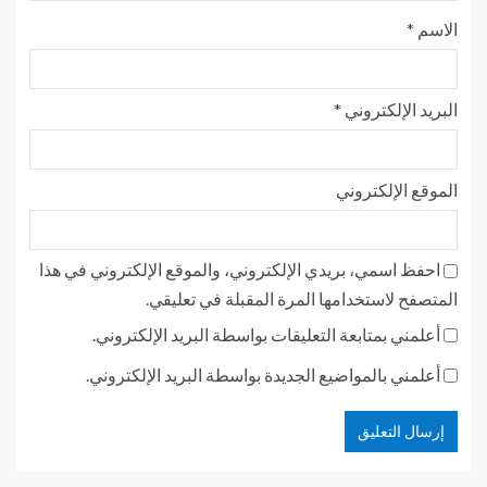
الاسم
*
البريد الإلكتروني
*
الموقع الإلكتروني
احفظ اسمي، بريدي الإلكتروني، والموقع الإلكتروني في هذا
المتصفح لاستخدامها المرة المقبلة في تعليقي.
أعلمني بمتابعة التعليقات بواسطة البريد الإلكتروني.
أعلمني بالمواضيع الجديدة بواسطة البريد الإلكتروني.