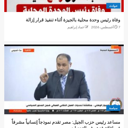
حوادث
وفاة رئيس وحدة محلية بالجيزة أثناء تنفيذ قرار إزالة
7 أغسطس، 2026
عماد إبراهيم
سياسة
مساعد رئيس حزب الجيل: مصر تقدم نموذجاً إنسانياً مشرفاً