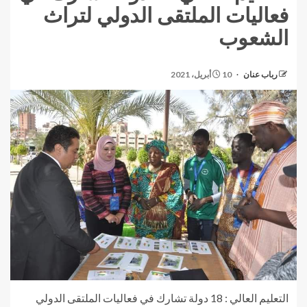
فعاليات الملتقى الدولي لتراث
الشعوب
رباب عنان
10 أبريل، 2021
التعليم العالي : 18 دولة تشارك في فعاليات الملتقى الدولي