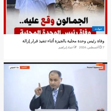
حوادث
وفاة رئيس وحدة محلية بالجيزة أثناء تنفيذ قرار إزالة
7 أغسطس، 2026
عماد إبراهيم