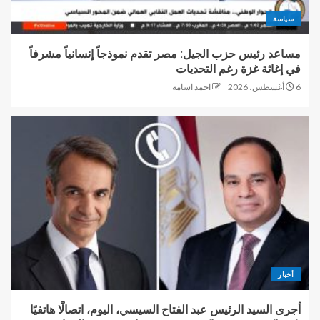
سياسة
مساعد رئيس حزب الجيل: مصر تقدم نموذجاً إنسانياً مشرفاً
في إغاثة غزة رغم التحديات
6 أغسطس، 2026
احمد اسامه
أخبار
أجرى السيد الرئيس عبد الفتاح السيسي، اليوم، اتصالًا هاتفيًا