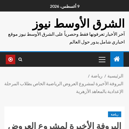
9 أغسطس، 2026
الشرق الأوسط نيوز
آخر الأخبار تعرفونها فقط وحصرياً على الشرق الأوسط نيوز موقع
اخباري شامل يدور حول العالم
الرئيسية
رياضة
البروفة الأخيرة لمشروع العروض الرياضية الخاص بطلاب المرحلة
الإعدادية بالمعاهد الأزهرية
رياضة
البروفة الأخيرة لمشروع العروض