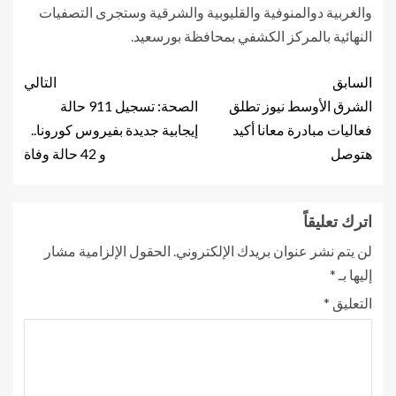
والغربية دوالمنوفية والقليوبية والشرقية وستجرى التصفيات
النهائية بالمركز الكشفي بمحافظة بورسعيد.
السابق
التالي
الشرق الأوسط نيوز تطلق
الصحة: تسجيل 911 حالة
فعاليات مبادرة معانا أكيد
إيجابية جديدة بفيروس كورونا..
هتوصل
و 42 حالة وفاة
اترك تعليقاً
لن يتم نشر عنوان بريدك الإلكتروني.
الحقول الإلزامية مشار
إليها بـ
*
التعليق
*