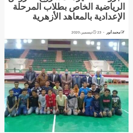
الرياضية الخاص بطلاب المرحلة
الإعدادية بالمعاهد الأزهرية
محمد أنور
23 ديسمبر، 2020