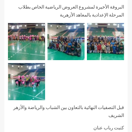
البروفة الأخيرة لمشروع العروض الرياضية الخاص بطلاب
المرحلة الإعدادية بالمعاهد الأزهرية
قبل التصفيات النهائية بالتعاون بين الشباب والرياضة والأزهر
الشريف
كتبت رباب عنان