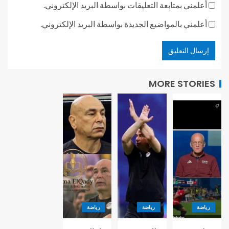
أعلمني بمتابعة التعليقات بواسطة البريد الإلكتروني.
أعلمني بالمواضيع الجديدة بواسطة البريد الإلكتروني.
MORE STORIES
رياضة
رياضة
رياضة