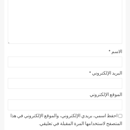
الاسم
*
البريد الإلكتروني
*
الموقع الإلكتروني
احفظ اسمي، بريدي الإلكتروني، والموقع الإلكتروني في هذا
المتصفح لاستخدامها المرة المقبلة في تعليقي.