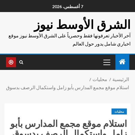
7 أغسطس، 2026
الشرق الأوسط نيوز
آخر الأخبار تعرفونها فقط وحصرياً على الشرق الأوسط نيوز موقع
اخباري شامل يدور حول العالم
الرئيسية
محليات
استلام موقع مجمع المدارس بأبو زامل واستكمال الرصف بدسوق
محليات
استلام موقع مجمع المدارس بأبو
زامل واستكمال الرصف بدسوق