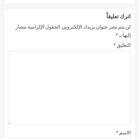
اترك تعليقاً
لن يتم نشر عنوان بريدك الإلكتروني.
الحقول الإلزامية مشار
إليها بـ
*
التعليق
*
الاسم
*