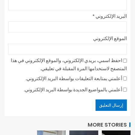
البريد الإلكتروني
*
الموقع الإلكتروني
احفظ اسمي، بريدي الإلكتروني، والموقع الإلكتروني في هذا
المتصفح لاستخدامها المرة المقبلة في تعليقي.
أعلمني بمتابعة التعليقات بواسطة البريد الإلكتروني.
أعلمني بالمواضيع الجديدة بواسطة البريد الإلكتروني.
MORE STORIES