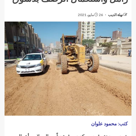
نهلة الديب
26 مايو، 2021
كتب: محمود علوان