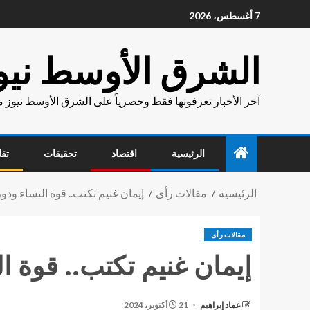
7 أغسطس، 2026
الشرق الأوسط نيو
آخر الأخبار تعرفونها فقط وحصرياً على الشرق الأوسط نيوز 
الرئيسية
اقتصاد
تحقيقات
تقا
الرئيسية
مقالات رأى
إيمان غنيم تكتب.. قوة النساء ودور
مقالات رأى
إيمان غنيم تكتب.. قوة ال
عماد إبراهيم
21 أكتوبر، 2024