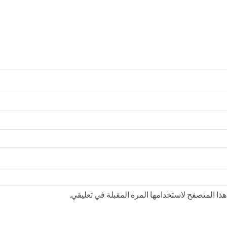
ذا المتصفح لاستخدامها المرة المقبلة في تعليقي.