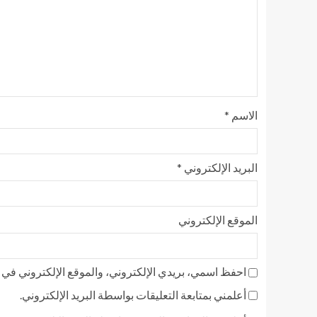
الاسم
*
البريد الإلكتروني
*
الموقع الإلكتروني
احفظ اسمي، بريدي الإلكتروني، والموقع الإلكتروني في ه
أعلمني بمتابعة التعليقات بواسطة البريد الإلكتروني.