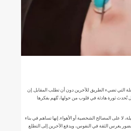
ة التي تضيء الطريق للآخرين دون أن تطلب المقابل. إن
ل تُحدث ثورة هادئة في قلوب من حولها، تُلهم بفكرها
ة، لا على المصالح الشخصية أو الأهواء. إنها تساهم في بناء
ضور يغرس الثقة في النفوس، ويدفع الآخرين إلى التطلع