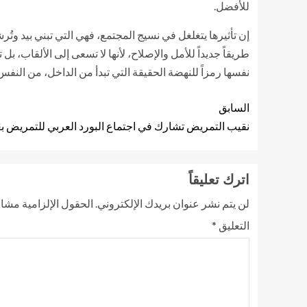
للأفضل.
إن تأثيرها يتغلغل في نسيج المجتمع، فهي التي تبني بيد و
طريقاً جديداً للأمل والإصلاح، لأنها لا تسعى إلى الألقاب،
نفسها رمزاً للنهضة الحقيقة التي تبدأ من الداخل، من النفس
السابق
نقيب التمريض تشارك في اجتماع البورد العربي للتمريض بع
اترك تعليقاً
لن يتم نشر عنوان بريدك الإلكتروني.
الحقول الإلزامية مشار 
التعليق
*