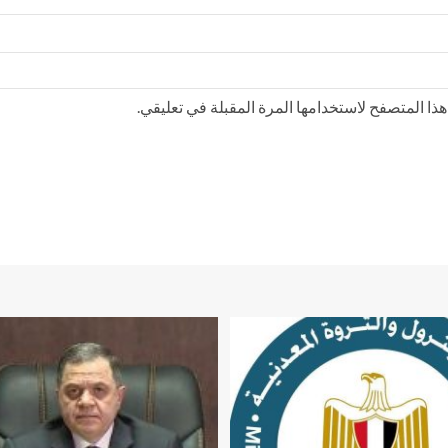
ذا المتصفح لاستخدامها المرة المقبلة في تعليقي.