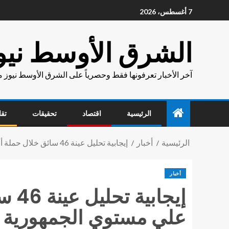
7 أغسطس، 2026
الشرق الأوسط نيو
آخر الأخبار تعرفونها فقط وحصرياً على الشرق الأوسط نيوز 
الرئيسية
اقتصاد
تحقيقات
تقا
الرئيسية
أخبار
إيجابية تحليل عينة 46 سائق خلال حملة أمنية للكشف عن تعاطي المخدرات علي مستوي الجمهورية .
أخبار
إيج
علي مستوي الجمهورية .