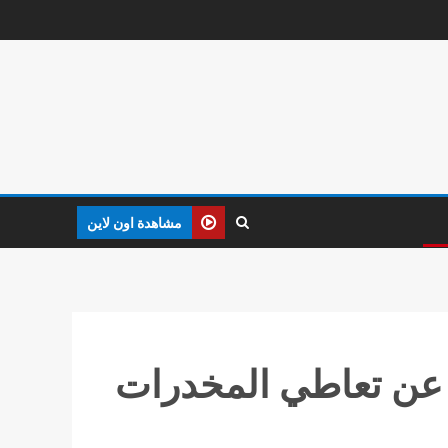
مشاهدة اون لاين
نية للكشف عن تعاطي المخدرات