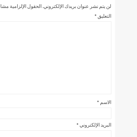
لن يتم نشر عنوان بريدك الإلكتروني.
الحقول الإلزامية مشار 
التعليق
*
الاسم
*
البريد الإلكتروني
*