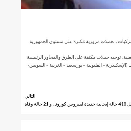
لمركبات ، بحملات مرورية مُكبرة على مستوى الجمهورية
عنية.. توجيه حملات مكثفة على الطرق والمحاور الرئيسية
إسكندرية – القليوبية – بورسعيد – الغربية – السويس-
التالي
 حالة وفاة