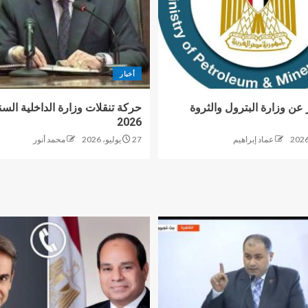
أخبار
 عن وزارة البترول والثروة
حركة تنقلات وزارة الداخلية السن
2026
عماد إبراهيم
27 يوليو، 2026
محمد أنور