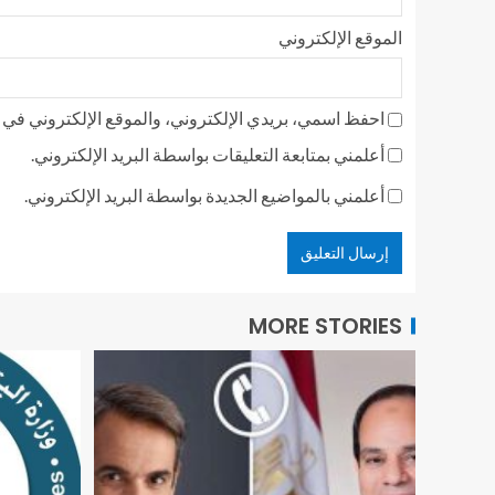
الموقع الإلكتروني
احفظ اسمي، بريدي الإلكتروني، والموقع الإلكتروني في ه
أعلمني بمتابعة التعليقات بواسطة البريد الإلكتروني.
أعلمني بالمواضيع الجديدة بواسطة البريد الإلكتروني.
MORE STORIES