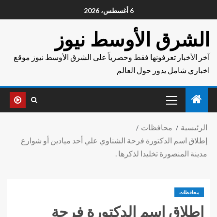
6 أغسطس، 2026
الشرق الأوسط نيوز
آخر الأخبار تعرفونها فقط وحصرياً على الشرق الأوسط نيوز موقع
اخباري شامل يدور حول العالم
الرئيسية
محافظات
إطلاق اسم الدكتورة فرحة الشناوي علي أحد ميادين أو شوارع
مدينة المنصورة تخليدا لذكرها .
محافظات
إطلاق اسم الدكتورة فرحة