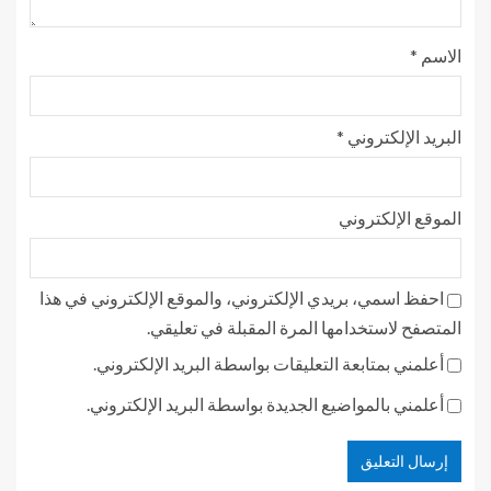
الاسم
*
البريد الإلكتروني
*
الموقع الإلكتروني
احفظ اسمي، بريدي الإلكتروني، والموقع الإلكتروني في هذا
المتصفح لاستخدامها المرة المقبلة في تعليقي.
أعلمني بمتابعة التعليقات بواسطة البريد الإلكتروني.
أعلمني بالمواضيع الجديدة بواسطة البريد الإلكتروني.