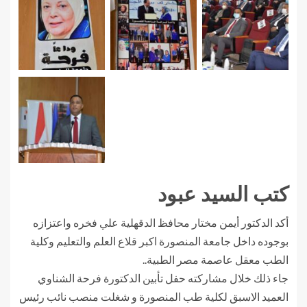
كتب السيد عبود
أكد الدكتور أيمن مختار محافظ الدقهلية علي فخره واعتزازه
بوجوده داخل جامعة المنصورة اكبر قلاع العلم والتعليم وكلية
الطب معقل عاصمة مصر الطبية..
جاء ذلك خلال مشاركته حفل تأبين الدكتورة فرحة الشناوي
العميد الاسبق لكلية طب المنصورة و شغلت منصب نائب رئيس