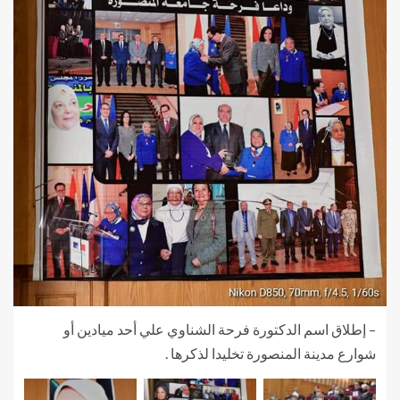
– إطلاق اسم الدكتورة فرحة الشناوي علي أحد ميادين أو
شوارع مدينة المنصورة تخليدا لذكرها .