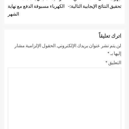
تحقيق النتائج الإيجابية التالية:-
الكهرباء مسبوقة الدفع مع نهاية
الشهر
اترك تعليقاً
لن يتم نشر عنوان بريدك الإلكتروني.
الحقول الإلزامية مشار
إليها بـ
*
التعليق
*